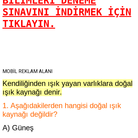
BİLİMLERİ DENEME
SINAVINI İNDİRMEK İÇİN
TIKLAYIN.
MOBİL REKLAM ALANI
Kendiliğinden ışık yayan varlıklara doğal
ışık kaynağı denir.
1. Aşağıdakilerden hangisi
doğal ışık
kaynağı değildir?
A) Güneş