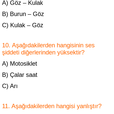
A) Göz – Kulak
B) Burun – Göz
C) Kulak – Göz
10. Aşağıdakilerden hangisinin ses
şiddeti diğerlerinden yüksektir?
A) Motosiklet
B) Çalar saat
C) Arı
11. Aşağıdakilerden hangisi yanlıştır?