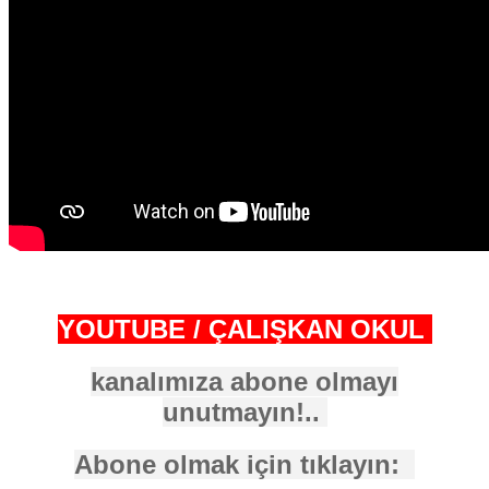
YOUTUBE / ÇALIŞKAN OKUL
kanalımıza abone olmayı
unutmayın!..
Abone olmak için tıklayın: