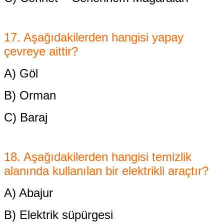
17. Aşağıdakilerden hangisi
yapay
çevreye aittir?
A) Göl
B) Orman
C) Baraj
18. Aşağıdakilerden hangisi temizlik
alanında kullanılan bir elektrikli araçtır?
A) Abajur
B) Elektrik süpürgesi