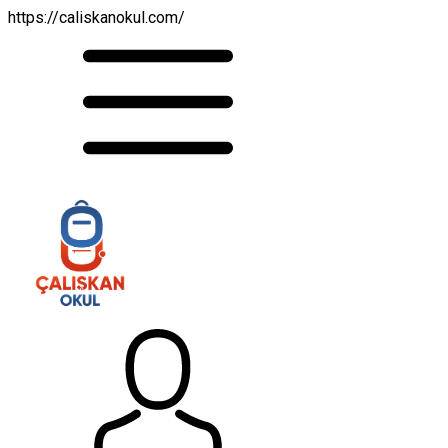
https://caliskanokul.com/