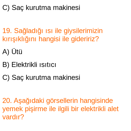
C) Saç kurutma makinesi
19. Sağladığı ısı ile giysilerimizin
kırışıklığını hangisi ile gideririz?
A) Ütü
B) Elektrikli ısıtıcı
C) Saç kurutma makinesi
20. Aşağıdaki görsellerin hangisinde
yemek
pişirme ile ilgili bir elektrikli alet
vardır?