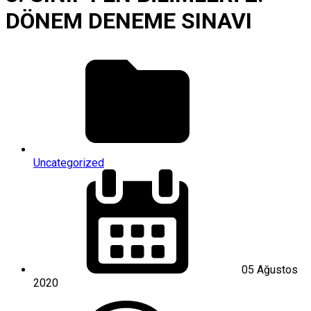
DÖNEM DENEME SINAVI
Uncategorized
05 Ağustos
2020