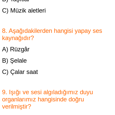
C) Müzik aletleri
8. Aşağıdakilerden hangisi
yapay ses
kaynağıdır?
A) Rüzgâr
B) Şelale
C) Çalar saat
9. Işığı ve sesi algıladığımız duyu
organlarımız hangisinde doğru
verilmiştir?