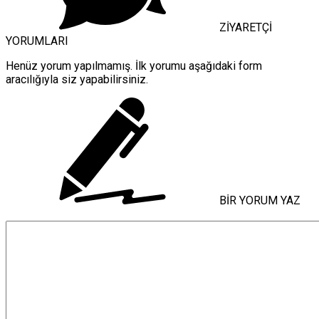
ZİYARETÇİ
YORUMLARI
Henüz yorum yapılmamış. İlk yorumu aşağıdaki form
aracılığıyla siz yapabilirsiniz.
BİR YORUM YAZ