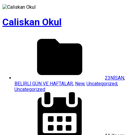
Caliskan Okul
23NİSAN
,
BELİRLİ GÜN VE HAFTALAR
,
New
,
Uncategorized
,
Uncategorized