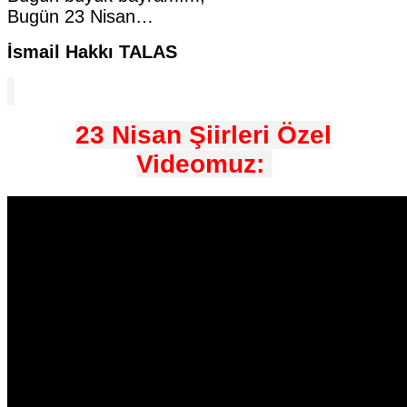
Bugün 23 Nisan…
İsmail Hakkı TALAS
23 Nisan Şiirleri Özel
Videomuz: