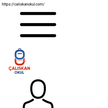
https://caliskanokul.com/