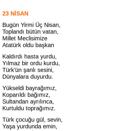
23 NİSAN
Bugün Yirmi Üç Nisan,
Toplandı bütün vatan,
Millet Meclisimize
Atatürk oldu başkan
Kaldırdı hasta yurdu,
Yılmaz bir ordu kurdu,
Türk’ün şanlı sesini,
Dünyalara duyurdu.
Yükseldi bayrağımız,
Koparıldı bağımız,
Sultandan ayrılınca,
Kurtuldu toprağımız.
Türk çocuğu gül, sevin,
Yaşa yurdunda emin,