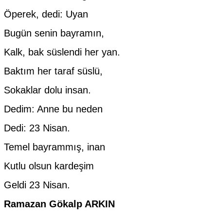
Öperek, dedi: Uyan
Bugün senin bayramın,
Kalk, bak süslendi her yan.
Baktım her taraf süslü,
Sokaklar dolu insan.
Dedim: Anne bu neden
Dedi: 23 Nisan.
Temel bayrammış, inan
Kutlu olsun kardeşim
Geldi 23 Nisan.
Ramazan Gökalp ARKIN