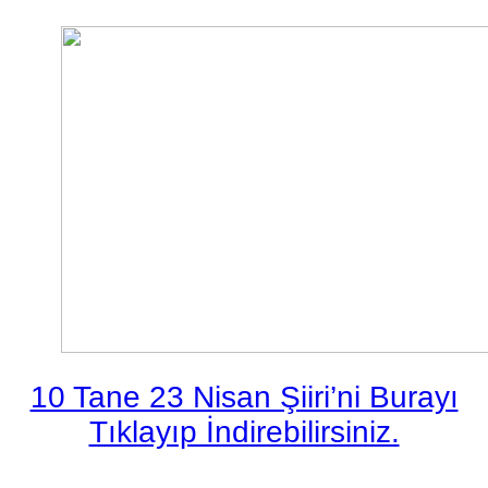
10 Tane 23 Nisan Şiiri’ni Burayı
Tıklayıp İndirebilirsiniz.