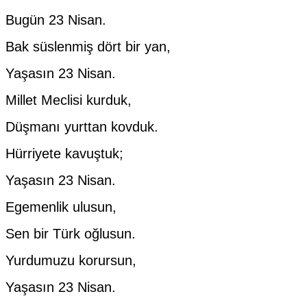
Bugün 23 Nisan.
Bak süslenmiş dört bir yan,
Yaşasın 23 Nisan.
Millet Meclisi kurduk,
Düşmanı yurttan kovduk.
Hürriyete kavuştuk;
Yaşasın 23 Nisan.
Egemenlik ulusun,
Sen bir Türk oğlusun.
Yurdumuzu korursun,
Yaşasın 23 Nisan.