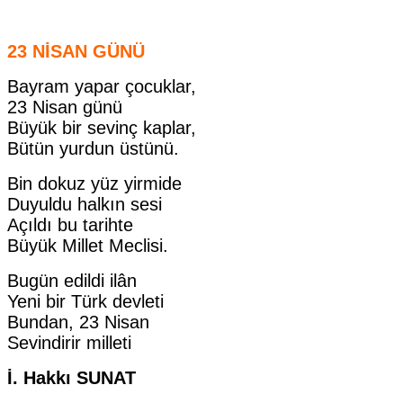
23 NİSAN GÜNÜ
Bayram yapar çocuklar,
23 Nisan günü
Büyük bir sevinç kaplar,
Bütün yurdun üstünü.
Bin dokuz yüz yirmide
Duyuldu halkın sesi
Açıldı bu tarihte
Büyük Millet Meclisi.
Bugün edildi ilân
Yeni bir Türk devleti
Bundan, 23 Nisan
Sevindirir milleti
İ. Hakkı SUNAT