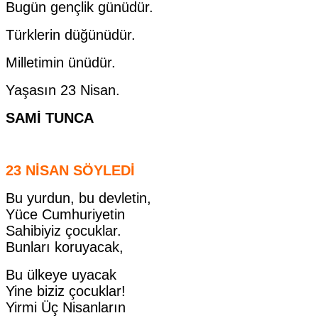
Bugün gençlik günüdür.
Türklerin düğünüdür.
Milletimin ünüdür.
Yaşasın 23 Nisan.
SAMİ TUNCA
23 NİSAN SÖYLEDİ
Bu yurdun, bu devletin,
Yüce Cumhuriyetin
Sahibiyiz çocuklar.
Bunları koruyacak,
Bu ülkeye uyacak
Yine biziz çocuklar!
Yirmi Üç Nisanların