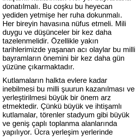
donatılmalı. Bu coşku bu heyecan
yediden yetmişe her ruha dokunmalı.
Her bireyin havasına nüfus etmeli. Mili
duygu ve düşünceler bir kez daha
tazelenmelidir. Özellikle yakın
tarihlerimizde yaşanan acı olaylar bu milli
bayramların önemini bir kez daha gün
yüzüne çıkarmaktadır.
Kutlamaların halkta evlere kadar
inebilmesi bu milli şuurun kazanılması ve
yerleştirilmesi büyük bir önem arz
etmektedir. Çünkü büyük ve ihtişamlı
kutlamalar, törenler stadyum gibi büyük
ve geniş çaplı toplanma alanlarında
yapılıyor. Ücra yerleşim yerlerinde