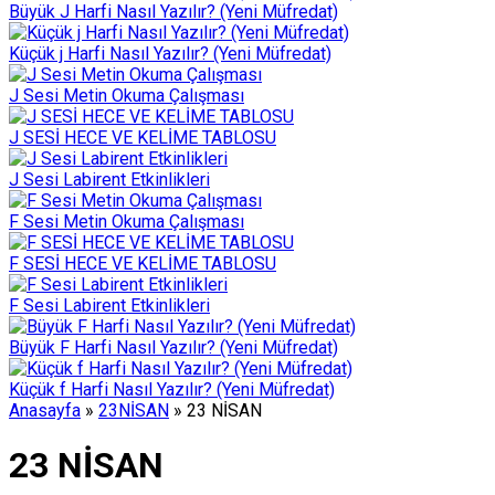
Büyük J Harfi Nasıl Yazılır? (Yeni Müfredat)
Küçük j Harfi Nasıl Yazılır? (Yeni Müfredat)
J Sesi Metin Okuma Çalışması
J SESİ HECE VE KELİME TABLOSU
J Sesi Labirent Etkinlikleri
F Sesi Metin Okuma Çalışması
F SESİ HECE VE KELİME TABLOSU
F Sesi Labirent Etkinlikleri
Büyük F Harfi Nasıl Yazılır? (Yeni Müfredat)
Küçük f Harfi Nasıl Yazılır? (Yeni Müfredat)
Anasayfa
»
23NİSAN
»
23 NİSAN
23 NİSAN