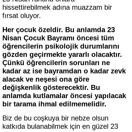
hissettirebilmek adına muazzam bir
fırsat oluyor.
Her çocuk özeldir. Bu anlamda 23
Nisan Çocuk Bayramı öncesi tüm
öğrencilerin psikolojik durumlarını
gözden geçirmekte yararlı olacaktır.
Çünkü öğrencilerin sorunları ne
kadar az ise bayramdan o kadar zevk
alacak ve neşesi ona göre
değişkenlik gösterecektir. Bu
anlamda kutlamalar öncesi yapılacak
bir tarama ihmal edilmemelidir.
Biz de bu coşkuya bir nebze olsun
katkıda bulanabilmek için en güzel 23