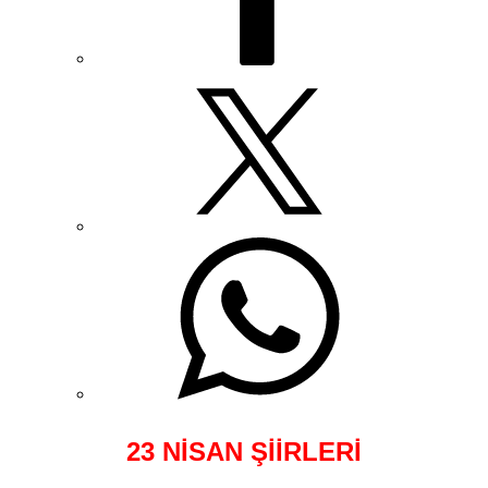
23 NİSAN ŞİİRLERİ