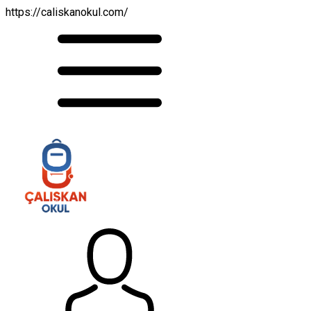
https://caliskanokul.com/