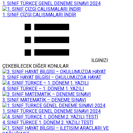
1. SINIF TÜRKÇE GENEL DENEME SINAVI 2024
1. SINIF ÇİZGİ ÇALIŞMALARI İNDİR
İLGİNİZİ
ÇEKEBİLECEK DİĞER KONULAR
3. SINIF HAYAT BİLGİSİ – OKULUMUZDA HAYAT
4. SINIF TÜRKÇE – 1. DÖNEM 1. YAZILI
3. SINIF MATEMATİK – DENEME SINAVI
1. SINIF TÜRKÇE GENEL DENEME SINAVI 2024
4. SINIF TÜRKÇE 1. DÖNEM 2. YAZILI TESTİ