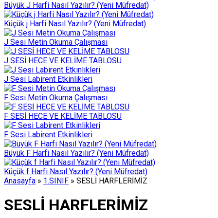
Büyük J Harfi Nasıl Yazılır? (Yeni Müfredat)
Küçük j Harfi Nasıl Yazılır? (Yeni Müfredat)
J Sesi Metin Okuma Çalışması
J SESİ HECE VE KELİME TABLOSU
J Sesi Labirent Etkinlikleri
F Sesi Metin Okuma Çalışması
F SESİ HECE VE KELİME TABLOSU
F Sesi Labirent Etkinlikleri
Büyük F Harfi Nasıl Yazılır? (Yeni Müfredat)
Küçük f Harfi Nasıl Yazılır? (Yeni Müfredat)
Anasayfa
»
1.SINIF
»
SESLİ HARFLERİMİZ
SESLİ HARFLERİMİZ