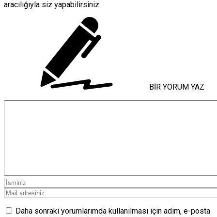
aracılığıyla siz yapabilirsiniz.
BİR YORUM YAZ
Daha sonraki yorumlarımda kullanılması için adım, e-posta