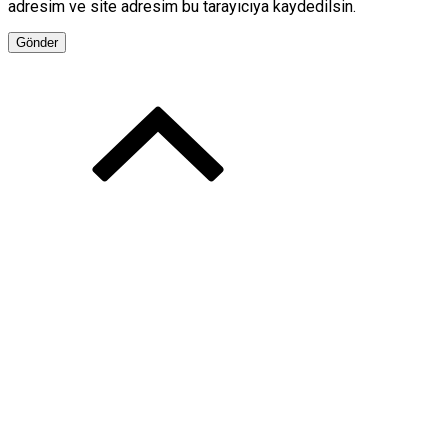
adresim ve site adresim bu tarayıcıya kaydedilsin.