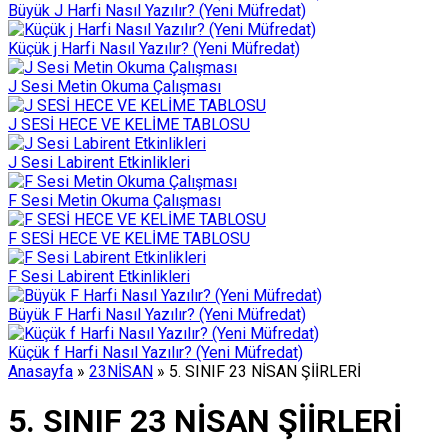
Büyük J Harfi Nasıl Yazılır? (Yeni Müfredat)
Küçük j Harfi Nasıl Yazılır? (Yeni Müfredat)
J Sesi Metin Okuma Çalışması
J SESİ HECE VE KELİME TABLOSU
J Sesi Labirent Etkinlikleri
F Sesi Metin Okuma Çalışması
F SESİ HECE VE KELİME TABLOSU
F Sesi Labirent Etkinlikleri
Büyük F Harfi Nasıl Yazılır? (Yeni Müfredat)
Küçük f Harfi Nasıl Yazılır? (Yeni Müfredat)
Anasayfa
»
23NİSAN
»
5. SINIF 23 NİSAN ŞİİRLERİ
5. SINIF 23 NİSAN ŞİİRLERİ