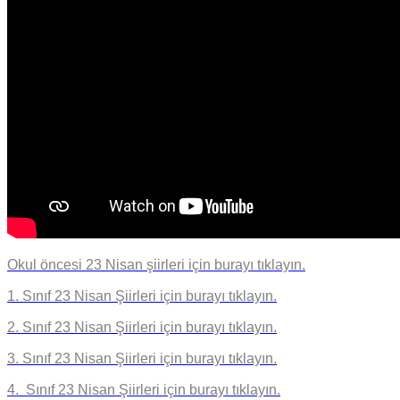
Okul öncesi 23 Nisan şiirleri için burayı tıklayın.
1. Sınıf 23 Nisan Şiirleri için burayı tıklayın.
2. Sınıf 23 Nisan Şiirleri için burayı tıklayın.
3. Sınıf 23 Nisan Şiirleri için burayı tıklayın.
4. Sınıf 23 Nisan Şiirleri için burayı tıklayın.