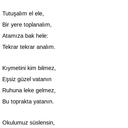
Tutuşalım el ele,
Bir yere toplanalım,
Atamıza bak hele:
Tekrar tekrar analım.
Kıymetini kim bilmez,
Eşsiz güzel vatanın
Ruhuna leke gelmez,
Bu toprakta yatanın.
Okulumuz süslensin,