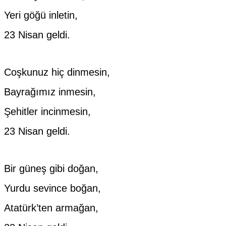
Yeri göğü inletin,
23 Nisan geldi.
Coşkunuz hiç dinmesin,
Bayrağımız inmesin,
Şehitler incinmesin,
23 Nisan geldi.
Bir güneş gibi doğan,
Yurdu sevince boğan,
Atatürk’ten armağan,