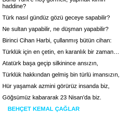
haddine?
Türk nasıl gündüz gözü geceye sapabilir?
Ne sultan yapabilir, ne düşman yapabilir?
Birinci Cihan Harbi, çullanmış bütün cihan:
Türklük için en çetin, en karanlık bir zaman…
Atatürk başa geçip silkinince ansızın,
Türklük hakkından gelmiş bin türlü imansızın,
Hür yaşamak azmini görürüz insanda biz,
Göğsümüz kabararak 23 Nisan’da biz.
BEHÇET KEMAL ÇAĞLAR