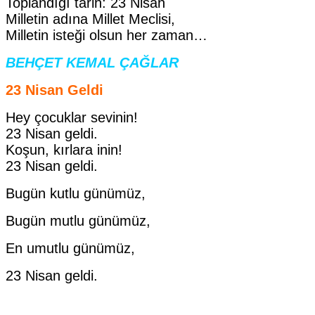
Toplandığı tarih: 23 Nisan
Milletin adına Millet Meclisi,
Milletin isteği olsun her zaman…
BEHÇET KEMAL ÇAĞLAR
23 Nisan Geldi
Hey çocuklar sevinin!
23 Nisan geldi.
Koşun, kırlara inin!
23 Nisan geldi.
Bugün kutlu günümüz,
Bugün mutlu günümüz,
En umutlu günümüz,
23 Nisan geldi.