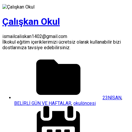
Çalışkan Okul
ismailcaliskan1402@gmail.com
İlkokul eğitim içeriklerimizi ücretsiz olarak kullanabilir bizi
dostlarınıza tavsiye edebilirsiniz.
23NİSAN
,
BELİRLİ GÜN VE HAFTALAR
,
okulöncesi