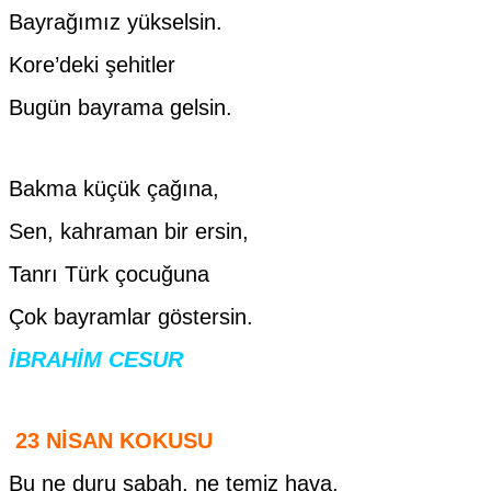
Bayrağımız yükselsin.
Kore’deki şehitler
Bugün bayrama gelsin.
Bakma küçük çağına,
Sen, kahraman bir ersin,
Tanrı Türk çocuğuna
Çok bayramlar göstersin.
İBRAHİM CESUR
23 NİSAN KOKUSU
Bu ne duru sabah, ne temiz hava,