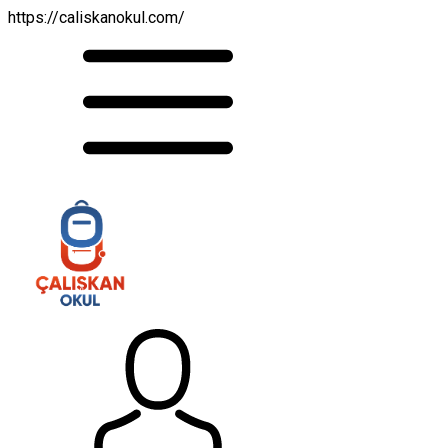
https://caliskanokul.com/