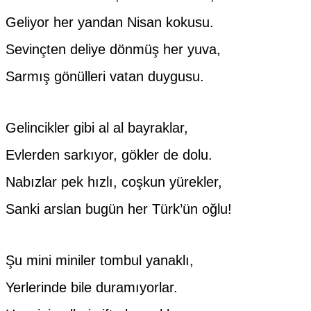
Geliyor her yandan Nisan kokusu.
Sevinçten deliye dönmüş her yuva,
Sarmış gönülleri vatan duygusu.
Gelincikler gibi al al bayraklar,
Evlerden sarkıyor, gökler de dolu.
Nabızlar pek hızlı, coşkun yürekler,
Sanki arslan bugün her Türk’ün oğlu!
Şu mini miniler tombul yanaklı,
Yerlerinde bile duramıyorlar.