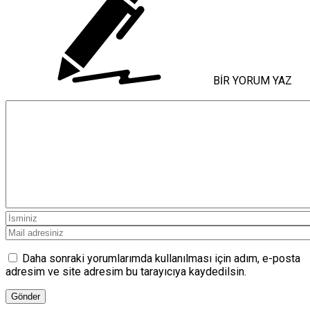
BİR YORUM YAZ
Daha sonraki yorumlarımda kullanılması için adım, e-posta
adresim ve site adresim bu tarayıcıya kaydedilsin.