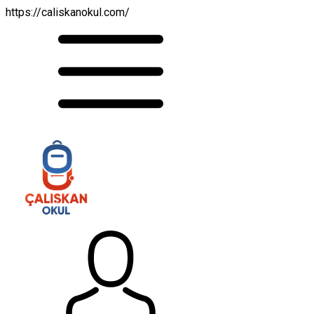
https://caliskanokul.com/