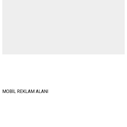
MOBİL REKLAM ALANI