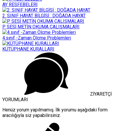
AY RESFEBELERİ
2. SINIF HAYAT BİLGİSİ : DOĞADA HAYAT
P SESİ METİN OKUMA ÇALIŞMALARI
4.sınıf -Zaman Ölçme Problemleri
KÜTÜPHANE KURALLARI
ZİYARETÇİ
YORUMLARI
Henüz yorum yapılmamış. İlk yorumu aşağıdaki form
aracılığıyla siz yapabilirsiniz.