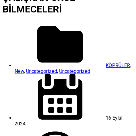
BİLMECELERİ
KÖPRÜLER
,
New
,
Uncategorized
,
Uncategorized
16 Eylül
2024