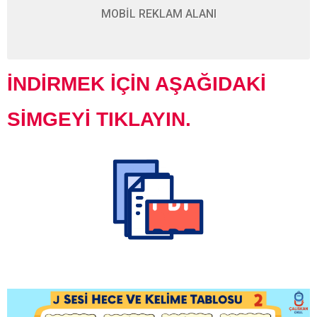
MOBİL REKLAM ALANI
İNDİRMEK İÇİN AŞAĞIDAKİ
SİMGEYİ TIKLAYIN.