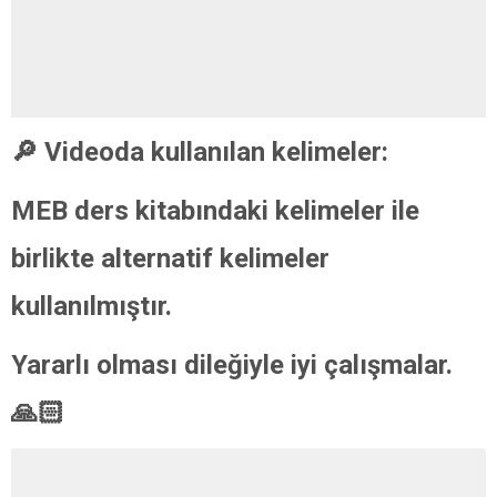
🔎 Videoda kullanılan kelimeler:
MEB ders kitabındaki kelimeler ile
birlikte
alternatif kelimeler
kullanılmıştır.
Yararlı olması dileğiyle iyi çalışmalar.
🙏🏻