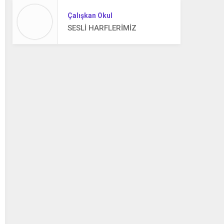
Çalışkan Okul
SESLİ HARFLERİMİZ