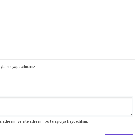
la siz yapabilirsiniz.
 adresim ve site adresim bu tarayıcıya kaydedilsin.