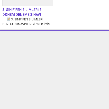
3. SINIF FEN BİLİMLERİ 2.
DÖNEM DENEME SINAVI
3. SINIF FEN BİLİMLERİ
DENEME SINAVINI İNDİRMEK İÇİN
TIKLAYIN. ...