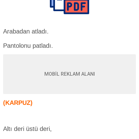
Arabadan atladı.
Pantolonu patladı.
MOBİL REKLAM ALANI
(KARPUZ)
Altı deri üstü deri,