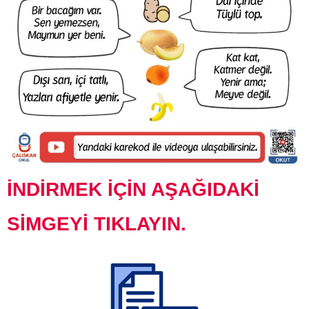
İNDİRMEK İÇİN AŞAĞIDAKİ
SİMGEYİ TIKLAYIN.