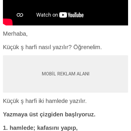
Merhaba,
Küçük ş harfi nasıl yazılır? Öğrenelim.
MOBİL REKLAM ALANI
Küçük ş harfi iki hamlede yazılır.
Yazmaya üst çizgiden başlıyoruz.
1. hamlede;
kafasını yapıp,