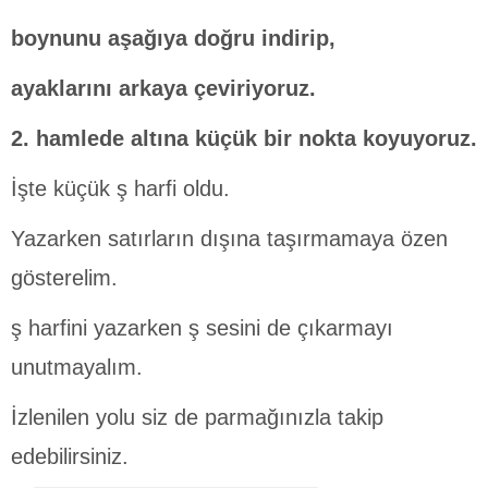
boynunu aşağıya doğru indirip,
ayaklarını arkaya çeviriyoruz.
2. hamlede altına küçük bir nokta koyuyoruz.
İşte küçük ş harfi oldu.
Yazarken satırların dışına taşırmamaya özen
gösterelim.
ş harfini yazarken ş sesini de çıkarmayı
unutmayalım.
İzlenilen yolu siz de parmağınızla takip
edebilirsiniz.