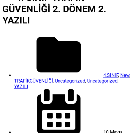
GÜVENLİĞİ 2. DÖNEM 2.
YAZILI
4.SINIF
,
New
,
TRAFİKGÜVENLİĞİ
,
Uncategorized
,
Uncategorized
,
YAZILI
10 Mayıs