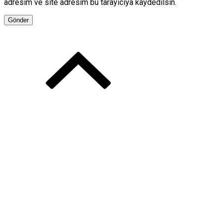
adresim ve site adresim bu tarayıcıya kaydedilsin.