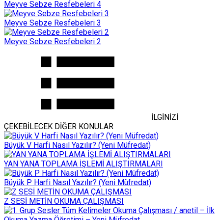
Meyve Sebze Resfebeleri 4
Meyve Sebze Resfebeleri 3
Meyve Sebze Resfebeleri 2
İLGİNİZİ
ÇEKEBİLECEK DİĞER KONULAR
Büyük V Harfi Nasıl Yazılır? (Yeni Müfredat)
YAN YANA TOPLAMA İŞLEMİ ALIŞTIRMALARI
Büyük P Harfi Nasıl Yazılır? (Yeni Müfredat)
Z SESİ METİN OKUMA ÇALIŞMASI