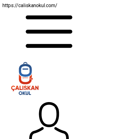
https://caliskanokul.com/