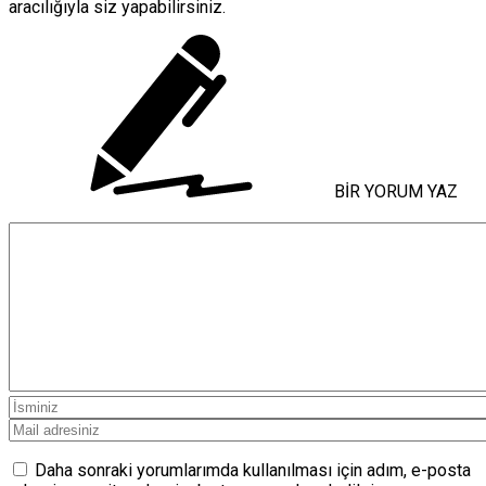
aracılığıyla siz yapabilirsiniz.
BİR YORUM YAZ
Daha sonraki yorumlarımda kullanılması için adım, e-posta