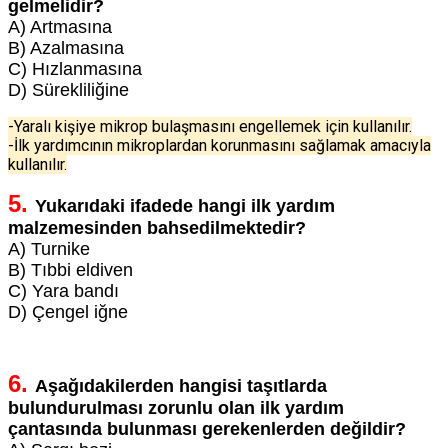
gelmelidir?
A) Artmasına
B) Azalmasına
C) Hızlanmasına
D) Sürekliliğine
-Yaralı kişiye mikrop bulaşmasını engellemek için kullanılır.
-İlk yardımcının mikroplardan korunmasını sağlamak amacıyla
kullanılır.
5.
Yukarıdaki ifadede hangi ilk yardım
malzemesinden bahsedilmektedir?
A) Turnike
B) Tıbbi eldiven
C) Yara bandı
D) Çengel iğne
6.
Aşağıdakilerden hangisi taşıtlarda
bulundurulması zorunlu olan ilk yardım
çantasında bulunması gerekenlerden değildir?