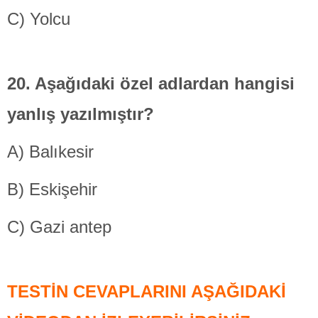
C) Yolcu
20. Aşağıdaki özel adlardan
hangisi
yanlış yazılmıştır?
A) Balıkesir
B) Eskişehir
C) Gazi antep
TESTİN CEVAPLARINI AŞAĞIDAKİ