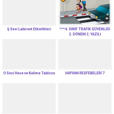
Ş Sesi Labirent Etkinlikleri
***4. SINIF TRAFİK GÜVENLİĞİ
2. DÖNEM 2. YAZILI
O Sesi Hece ve Kelime Tablosu
HAYVAN RESFEBELERİ 7