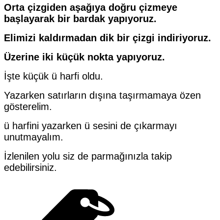
Orta çizgiden aşağıya doğru çizmeye
başlayarak bir bardak yapıyoruz.
Elimizi kaldırmadan dik bir çizgi indiriyoruz.
Üzerine iki küçük nokta yapıyoruz.
İşte küçük ü harfi oldu.
Yazarken satırların dışına taşırmamaya özen
gösterelim.
ü harfini yazarken ü sesini de çıkarmayı
unutmayalım.
İzlenilen yolu siz de parmağınızla takip
edebilirsiniz.