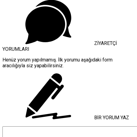
ZİYARETÇİ
YORUMLARI
Henüz yorum yapılmamış. İlk yorumu aşağıdaki form
aracılığıyla siz yapabilirsiniz.
BİR YORUM YAZ