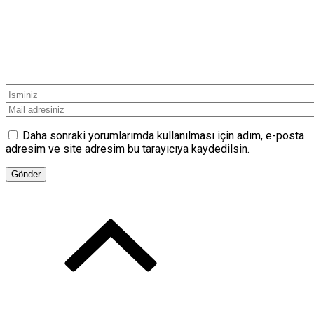
Daha sonraki yorumlarımda kullanılması için adım, e-posta
adresim ve site adresim bu tarayıcıya kaydedilsin.