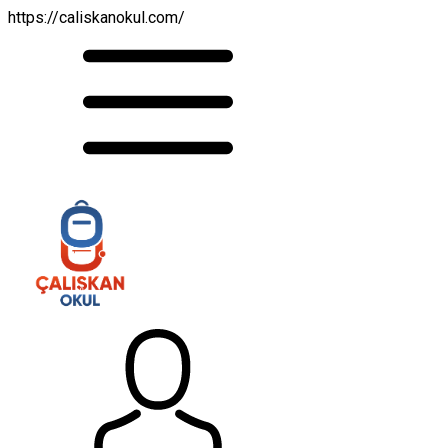
https://caliskanokul.com/