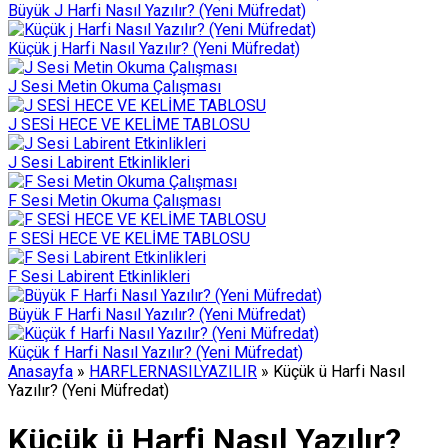
Büyük J Harfi Nasıl Yazılır? (Yeni Müfredat)
Küçük j Harfi Nasıl Yazılır? (Yeni Müfredat)
J Sesi Metin Okuma Çalışması
J SESİ HECE VE KELİME TABLOSU
J Sesi Labirent Etkinlikleri
F Sesi Metin Okuma Çalışması
F SESİ HECE VE KELİME TABLOSU
F Sesi Labirent Etkinlikleri
Büyük F Harfi Nasıl Yazılır? (Yeni Müfredat)
Küçük f Harfi Nasıl Yazılır? (Yeni Müfredat)
Anasayfa
»
HARFLERNASILYAZILIR
»
Küçük ü Harfi Nasıl
Yazılır? (Yeni Müfredat)
Küçük ü Harfi Nasıl Yazılır?