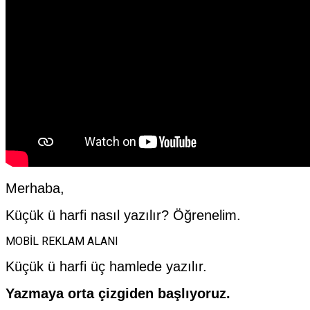
Merhaba,
Küçük ü harfi nasıl yazılır? Öğrenelim.
MOBİL REKLAM ALANI
Küçük ü harfi üç hamlede yazılır.
Yazmaya orta çizgiden başlıyoruz.