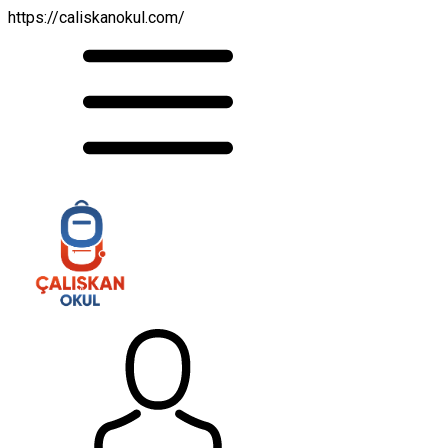
https://caliskanokul.com/