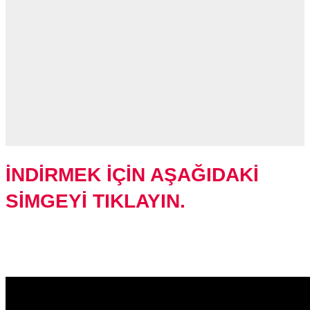
İNDİRMEK İÇİN AŞAĞIDAKİ
SİMGEYİ TIKLAYIN.