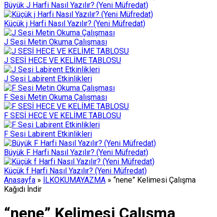
Büyük J Harfi Nasıl Yazılır? (Yeni Müfredat)
Küçük j Harfi Nasıl Yazılır? (Yeni Müfredat)
J Sesi Metin Okuma Çalışması
J SESİ HECE VE KELİME TABLOSU
J Sesi Labirent Etkinlikleri
F Sesi Metin Okuma Çalışması
F SESİ HECE VE KELİME TABLOSU
F Sesi Labirent Etkinlikleri
Büyük F Harfi Nasıl Yazılır? (Yeni Müfredat)
Küçük f Harfi Nasıl Yazılır? (Yeni Müfredat)
Anasayfa
»
İLKOKUMAYAZMA
»
“nene” Kelimesi Çalışma
Kağıdı İndir
“nene” Kelimesi Çalışma