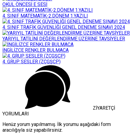
OKUL ÖNCESİ E SESİ
4. SINIF MATEMATİK-2.DÖNEM 1.YAZILI
4. SINIF TRAFİK GÜVENLİĞİ GENEL DENEME SINAVI 2024
YARIYIL TATİLİNİ DEĞERLENDİRME ÜZERİNE TAVSİYELER
İNGİLİZCE RENKLER BULMACA
4. GRUP SESLER (ZÇGŞCP)
ZİYARETÇİ
YORUMLARI
Henüz yorum yapılmamış. İlk yorumu aşağıdaki form
aracılığıyla siz yapabilirsiniz.