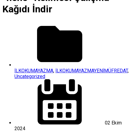
Kağıdı İndir
İLKOKUMAYAZMA
,
İLKOKUMAYAZMAYENİMÜFREDAT
,
Uncategorized
02 Ekim
2024