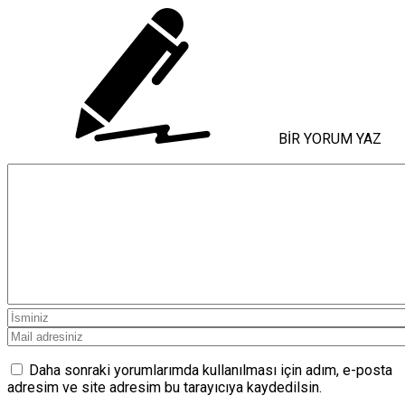
BİR YORUM YAZ
Daha sonraki yorumlarımda kullanılması için adım, e-posta
adresim ve site adresim bu tarayıcıya kaydedilsin.