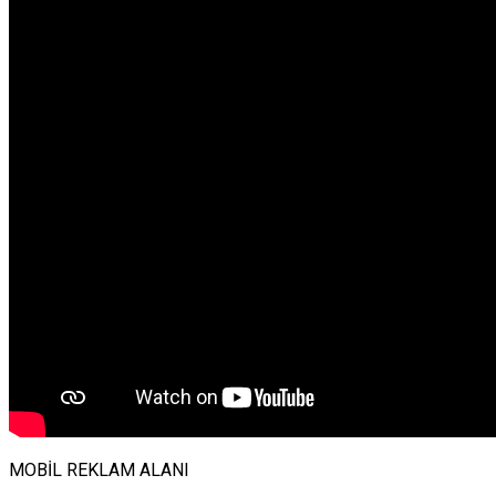
MOBİL REKLAM ALANI