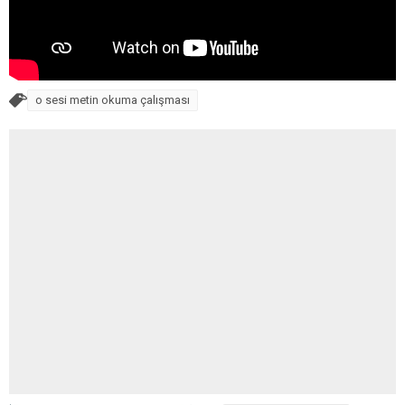
o sesi metin okuma çalışması