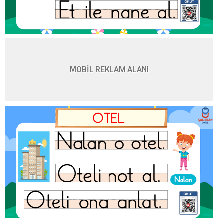
MOBİL REKLAM ALANI