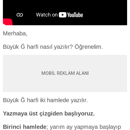
Merhaba,
Büyük Ğ harfi nasıl yazılır? Öğrenelim.
MOBİL REKLAM ALANI
Büyük Ğ harfi iki hamlede yazılır.
Yazmaya üst çizgiden başlıyoruz.
Birinci hamlede
; yarım ay yapmaya başlayıp