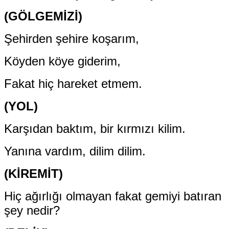
(GÖLGEMİZİ)
Şehirden şehire koşarım,
Köyden köye giderim,
Fakat hiç hareket etmem.
(YOL)
Karşıdan baktım, bir kırmızı kilim.
Yanına vardım, dilim dilim.
(KİREMİT)
Hiç ağırlığı olmayan fakat gemiyi batıran
şey nedir?