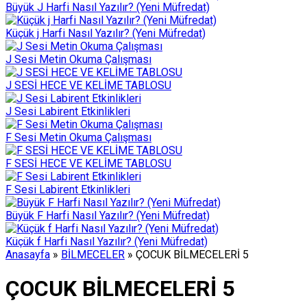
Büyük J Harfi Nasıl Yazılır? (Yeni Müfredat)
Küçük j Harfi Nasıl Yazılır? (Yeni Müfredat)
J Sesi Metin Okuma Çalışması
J SESİ HECE VE KELİME TABLOSU
J Sesi Labirent Etkinlikleri
F Sesi Metin Okuma Çalışması
F SESİ HECE VE KELİME TABLOSU
F Sesi Labirent Etkinlikleri
Büyük F Harfi Nasıl Yazılır? (Yeni Müfredat)
Küçük f Harfi Nasıl Yazılır? (Yeni Müfredat)
Anasayfa
»
BİLMECELER
»
ÇOCUK BİLMECELERİ 5
ÇOCUK BİLMECELERİ 5