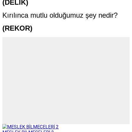
(DELİK)
Kırılınca mutlu olduğumuz şey nedir?
(REKOR)