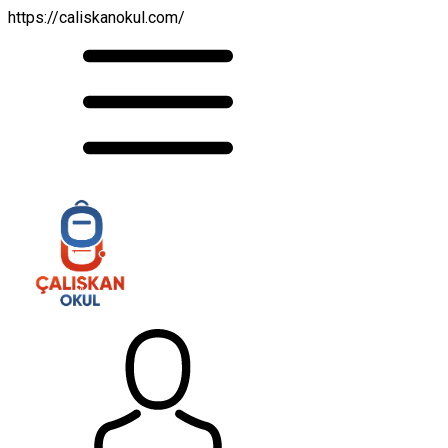
https://caliskanokul.com/