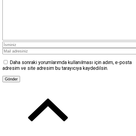
Daha sonraki yorumlarımda kullanılması için adım, e-posta
adresim ve site adresim bu tarayıcıya kaydedilsin.