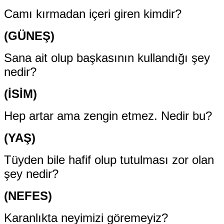
Camı kırmadan içeri giren kimdir?
(GÜNEŞ)
Sana ait olup başkasının kullandığı şey
nedir?
(İSİM)
Hep artar ama zengin etmez. Nedir bu?
(YAŞ)
Tüyden bile hafif olup tutulması zor olan
şey nedir?
(NEFES)
Karanlıkta neyimizi göremeyiz?