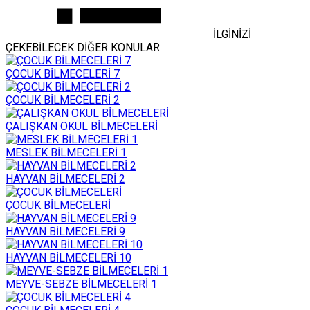
İLGİNİZİ
ÇEKEBİLECEK DİĞER KONULAR
ÇOCUK BİLMECELERİ 7
ÇOCUK BİLMECELERİ 2
ÇALIŞKAN OKUL BİLMECELERİ
MESLEK BİLMECELERİ 1
HAYVAN BİLMECELERİ 2
ÇOCUK BİLMECELERİ
HAYVAN BİLMECELERİ 9
HAYVAN BİLMECELERİ 10
MEYVE-SEBZE BİLMECELERİ 1