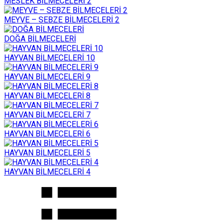
MESLEK BİLMECELERİ 2
MEYVE – SEBZE BİLMECELERİ 2
DOĞA BİLMECELERİ
HAYVAN BİLMECELERİ 10
HAYVAN BİLMECELERİ 9
HAYVAN BİLMECELERİ 8
HAYVAN BİLMECELERİ 7
HAYVAN BİLMECELERİ 6
HAYVAN BİLMECELERİ 5
HAYVAN BİLMECELERİ 4