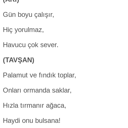
Gün boyu çalışır,
Hiç yorulmaz,
Havucu çok sever.
(TAVŞAN)
Palamut ve fındık toplar,
Onları ormanda saklar,
Hızla tırmanır ağaca,
Haydi onu bulsana!