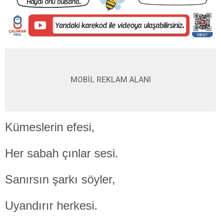
MOBİL REKLAM ALANI
Kümeslerin efesi,
Her sabah çınlar sesi.
Sanırsın şarkı söyler,
Uyandırır herkesi.