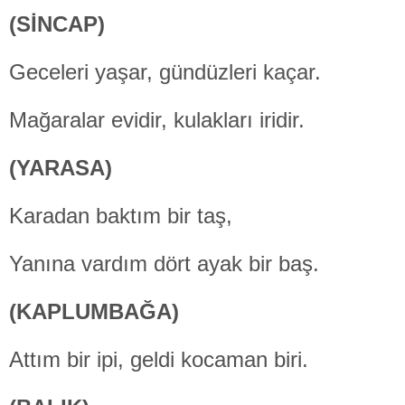
(SİNCAP)
Geceleri yaşar, gündüzleri kaçar.
Mağaralar evidir, kulakları iridir.
(YARASA)
Karadan baktım bir taş,
Yanına vardım dört ayak bir baş.
(KAPLUMBAĞA)
Attım bir ipi, geldi kocaman biri.