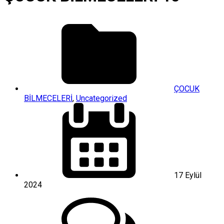
ÇOCUK
BİLMECELERİ
,
Uncategorized
17 Eylül
2024