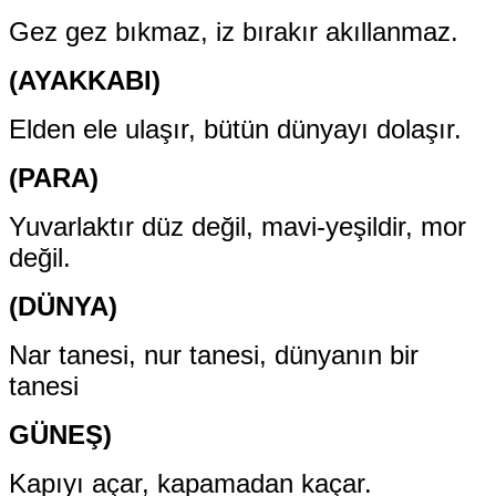
Gez gez bıkmaz, iz bırakır akıllanmaz.
(AYAKKABI)
Elden ele ulaşır, bütün dünyayı dolaşır.
(PARA)
Yuvarlaktır düz değil, mavi-yeşildir, mor
değil.
(DÜNYA)
Nar tanesi, nur tanesi, dünyanın bir
tanesi
GÜNEŞ)
Kapıyı açar, kapamadan kaçar.