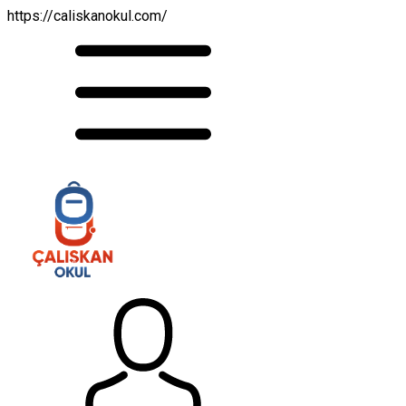
https://caliskanokul.com/