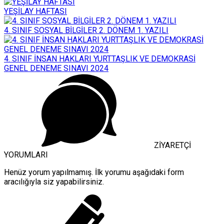
YEŞİLAY HAFTASI
4. SINIF SOSYAL BİLGİLER 2. DÖNEM 1. YAZILI
4. SINIF İNSAN HAKLARI YURTTAŞLIK VE DEMOKRASİ
GENEL DENEME SINAVI 2024
ZİYARETÇİ
YORUMLARI
Henüz yorum yapılmamış. İlk yorumu aşağıdaki form
aracılığıyla siz yapabilirsiniz.