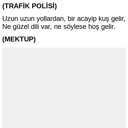
(TRAFİK POLİSİ)
Uzun uzun yollardan, bir acayip kuş gelir,
Ne güzel dili var, ne söylese hoş gelir.
(MEKTUP)