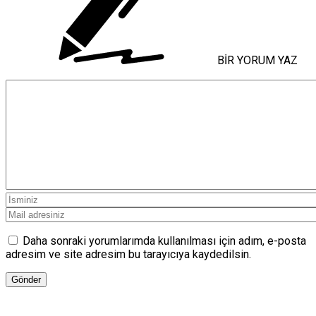
BİR YORUM YAZ
Daha sonraki yorumlarımda kullanılması için adım, e-posta
adresim ve site adresim bu tarayıcıya kaydedilsin.