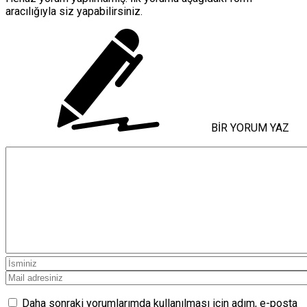
aracılığıyla siz yapabilirsiniz.
BİR YORUM YAZ
Daha sonraki yorumlarımda kullanılması için adım, e-posta