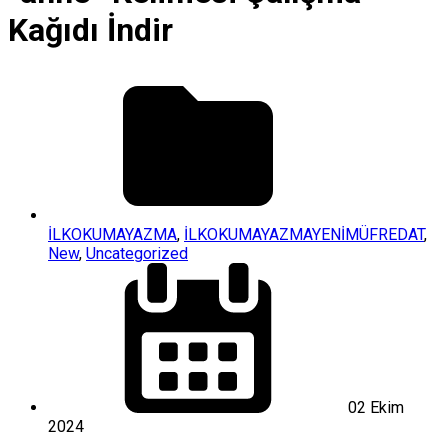
Kağıdı İndir
İLKOKUMAYAZMA
,
İLKOKUMAYAZMAYENİMÜFREDAT
,
New
,
Uncategorized
02 Ekim
2024