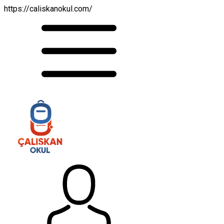
https://caliskanokul.com/