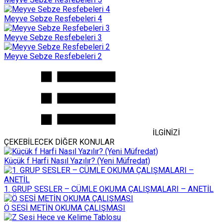
Meyve Sebze Resfebeleri 4
Meyve Sebze Resfebeleri 3
Meyve Sebze Resfebeleri 2
İLGİNİZİ
ÇEKEBİLECEK DİĞER KONULAR
Küçük f Harfi Nasıl Yazılır? (Yeni Müfredat)
1. GRUP SESLER – CÜMLE OKUMA ÇALIŞMALARI – ANETİL
Ö SESİ METİN OKUMA ÇALIŞMASI