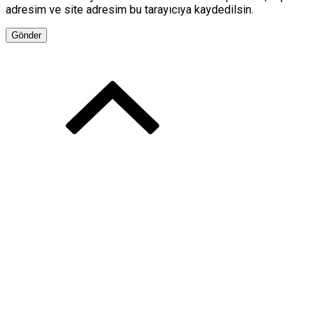
adresim ve site adresim bu tarayıcıya kaydedilsin.