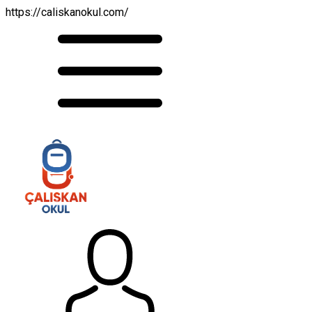
https://caliskanokul.com/