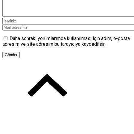
Daha sonraki yorumlarımda kullanılması için adım, e-posta
adresim ve site adresim bu tarayıcıya kaydedilsin.