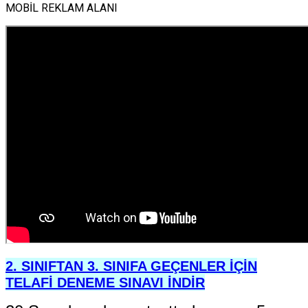
MOBİL REKLAM ALANI
2. SINIFTAN 3. SINIFA GEÇENLER İÇİN
TELAFİ DENEME SINAVI İNDİR