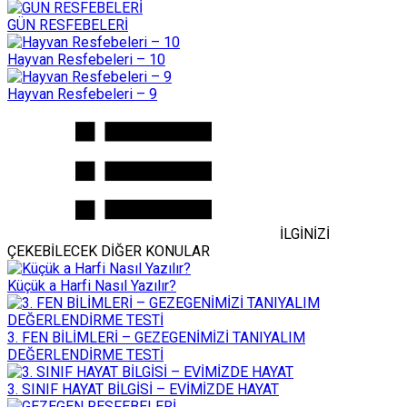
GÜN RESFEBELERİ
Hayvan Resfebeleri – 10
Hayvan Resfebeleri – 9
İLGİNİZİ
ÇEKEBİLECEK DİĞER KONULAR
Küçük a Harfi Nasıl Yazılır?
3. FEN BİLİMLERİ – GEZEGENİMİZİ TANIYALIM
DEĞERLENDİRME TESTİ
3. SINIF HAYAT BİLGİSİ – EVİMİZDE HAYAT