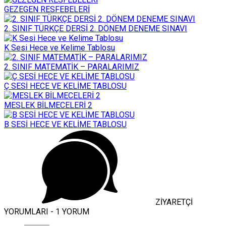
GEZEGEN RESFEBELERİ
2. SINIF TÜRKÇE DERSİ 2. DÖNEM DENEME SINAVI
K Sesi Hece ve Kelime Tablosu
2. SINIF MATEMATİK – PARALARIMIZ
Ç SESİ HECE VE KELİME TABLOSU
MESLEK BİLMECELERİ 2
B SESİ HECE VE KELİME TABLOSU
ZİYARETÇİ
YORUMLARI - 1 YORUM