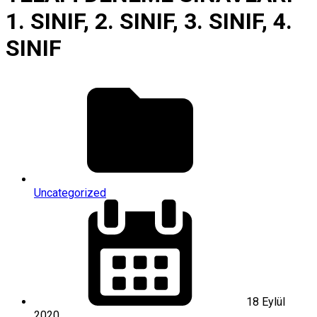
1. SINIF, 2. SINIF, 3. SINIF, 4.
SINIF
Uncategorized
18 Eylül
2020