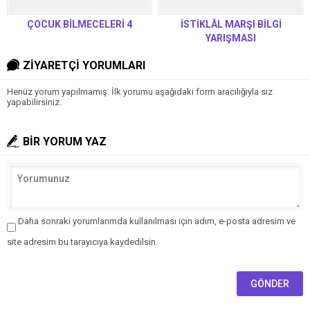
ÇOCUK BİLMECELERİ 4
İSTİKLÂL MARŞI BİLGİ
YARIŞMASI
ZİYARETÇİ YORUMLARI
Henüz yorum yapılmamış. İlk yorumu aşağıdaki form aracılığıyla siz
yapabilirsiniz.
BİR YORUM YAZ
Daha sonraki yorumlarımda kullanılması için adım, e-posta adresim ve
site adresim bu tarayıcıya kaydedilsin.