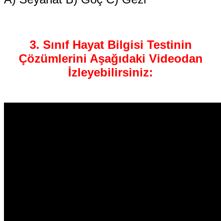
3. Sınıf Hayat Bilgisi Testinin
Çözümlerini Aşağıdaki Videodan
İzleyebilirsiniz: