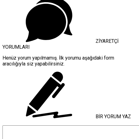
ZİYARETÇİ
YORUMLARI
Henüz yorum yapılmamış. İlk yorumu aşağıdaki form
aracılığıyla siz yapabilirsiniz.
BİR YORUM YAZ