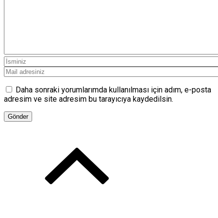
Daha sonraki yorumlarımda kullanılması için adım, e-posta
adresim ve site adresim bu tarayıcıya kaydedilsin.