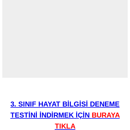
3. SINIF HAYAT BİLGİSİ DENEME
TESTİNİ İNDİRMEK İÇİN
BURAYA
TIKLA