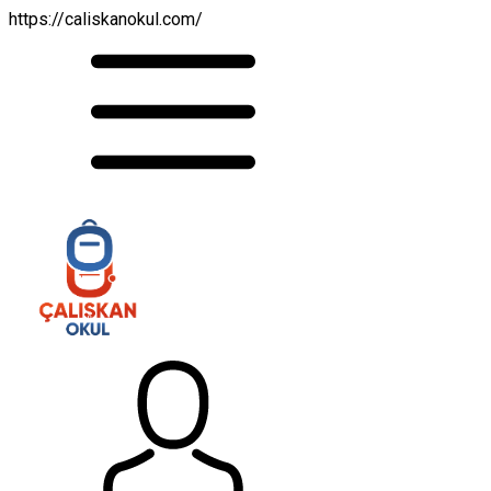
https://caliskanokul.com/