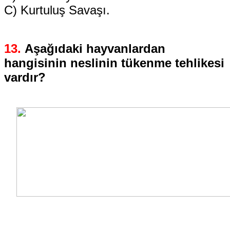
C) Kurtuluş Savaşı.
13.
Aşağıdaki hayvanlardan
hangisinin neslinin tükenme tehlikesi
vardır?