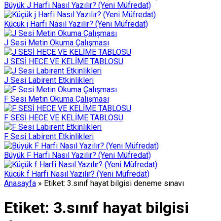
Büyük J Harfi Nasıl Yazılır? (Yeni Müfredat)
Küçük j Harfi Nasıl Yazılır? (Yeni Müfredat)
J Sesi Metin Okuma Çalışması
J SESİ HECE VE KELİME TABLOSU
J Sesi Labirent Etkinlikleri
F Sesi Metin Okuma Çalışması
F SESİ HECE VE KELİME TABLOSU
F Sesi Labirent Etkinlikleri
Büyük F Harfi Nasıl Yazılır? (Yeni Müfredat)
Küçük f Harfi Nasıl Yazılır? (Yeni Müfredat)
Anasayfa
»
Etiket: 3.sınıf hayat bilgisi deneme sınavı
Etiket:
3.sınıf hayat bilgisi