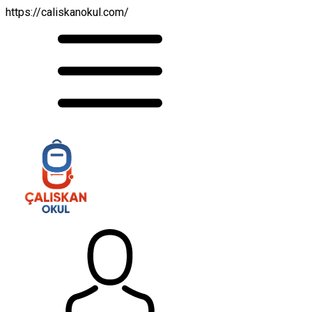
https://caliskanokul.com/