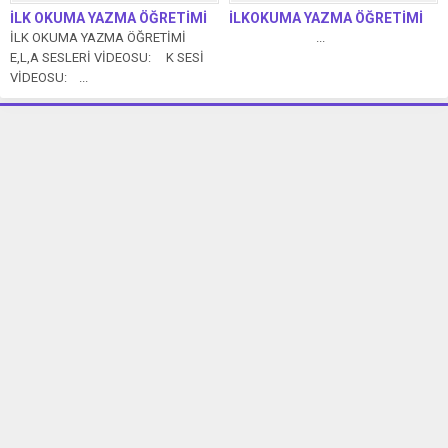
İLK OKUMA YAZMA ÖĞRETİMİ
İLKOKUMA YAZMA ÖĞRETİMİ
İLK OKUMA YAZMA ÖĞRETİMİ
...
E,L,A SESLERİ VİDEOSU: K SESİ
VİDEOSU: ...