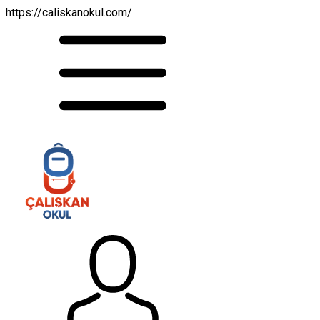
https://caliskanokul.com/