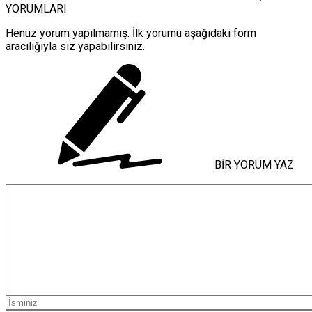
YORUMLARI
Henüz yorum yapılmamış. İlk yorumu aşağıdaki form
aracılığıyla siz yapabilirsiniz.
BİR YORUM YAZ