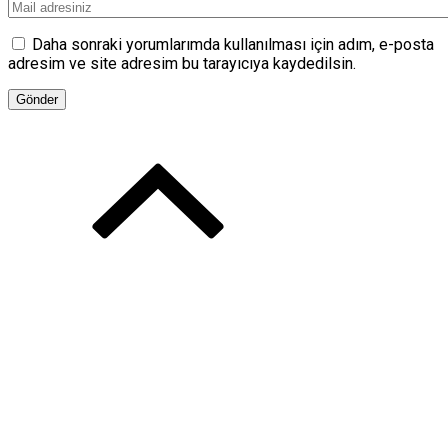
Daha sonraki yorumlarımda kullanılması için adım, e-posta
adresim ve site adresim bu tarayıcıya kaydedilsin.