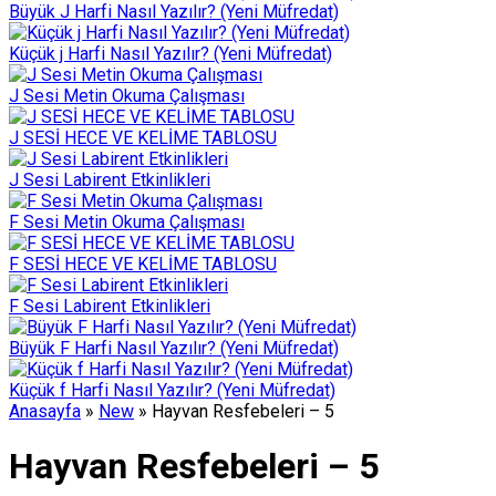
Büyük J Harfi Nasıl Yazılır? (Yeni Müfredat)
Küçük j Harfi Nasıl Yazılır? (Yeni Müfredat)
J Sesi Metin Okuma Çalışması
J SESİ HECE VE KELİME TABLOSU
J Sesi Labirent Etkinlikleri
F Sesi Metin Okuma Çalışması
F SESİ HECE VE KELİME TABLOSU
F Sesi Labirent Etkinlikleri
Büyük F Harfi Nasıl Yazılır? (Yeni Müfredat)
Küçük f Harfi Nasıl Yazılır? (Yeni Müfredat)
Anasayfa
»
New
»
Hayvan Resfebeleri – 5
Hayvan Resfebeleri – 5