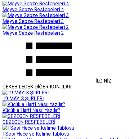
Meyve Sebze Resfebeleri 4
Meyve Sebze Resfebeleri 3
Meyve Sebze Resfebeleri 2
İLGİNİZİ
ÇEKEBİLECEK DİĞER KONULAR
19 MAYIS ŞİİRLERİ
Küçük a Harfi Nasıl Yazılır?
GEZEGEN RESFEBELERİ
I Sesi Hece ve Kelime Tablosu