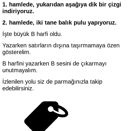
1. hamlede, yukarıdan aşağıya dik bir çizgi
indiriyoruz.
2. hamlede, iki tane balık pulu yapıyoruz.
İşte büyük B harfi oldu.
Yazarken satırların dışına taşırmamaya özen
gösterelim.
B harfini yazarken B sesini de çıkarmayı
unutmayalım.
İzlenilen yolu siz de parmağınızla takip
edebilirsiniz.