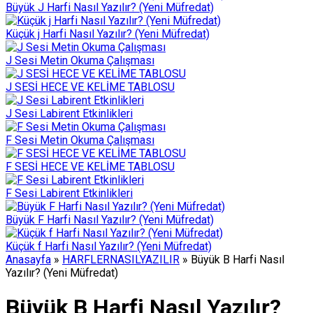
Büyük J Harfi Nasıl Yazılır? (Yeni Müfredat)
Küçük j Harfi Nasıl Yazılır? (Yeni Müfredat)
J Sesi Metin Okuma Çalışması
J SESİ HECE VE KELİME TABLOSU
J Sesi Labirent Etkinlikleri
F Sesi Metin Okuma Çalışması
F SESİ HECE VE KELİME TABLOSU
F Sesi Labirent Etkinlikleri
Büyük F Harfi Nasıl Yazılır? (Yeni Müfredat)
Küçük f Harfi Nasıl Yazılır? (Yeni Müfredat)
Anasayfa
»
HARFLERNASILYAZILIR
»
Büyük B Harfi Nasıl
Yazılır? (Yeni Müfredat)
Büyük B Harfi Nasıl Yazılır?