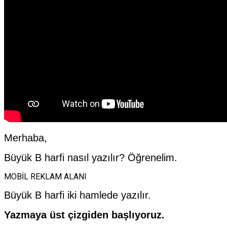
Merhaba,
Büyük B harfi nasıl yazılır? Öğrenelim.
MOBİL REKLAM ALANI
Büyük B harfi iki hamlede yazılır.
Yazmaya üst çizgiden başlıyoruz.