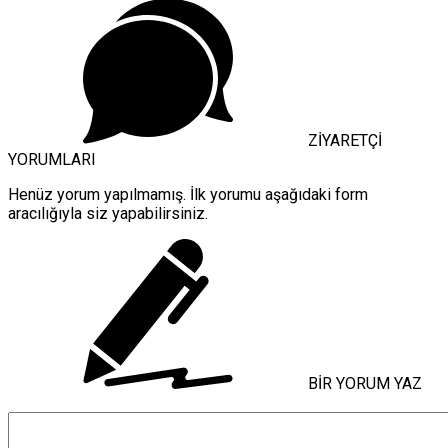
ZİYARETÇİ
YORUMLARI
Henüz yorum yapılmamış. İlk yorumu aşağıdaki form
aracılığıyla siz yapabilirsiniz.
BİR YORUM YAZ