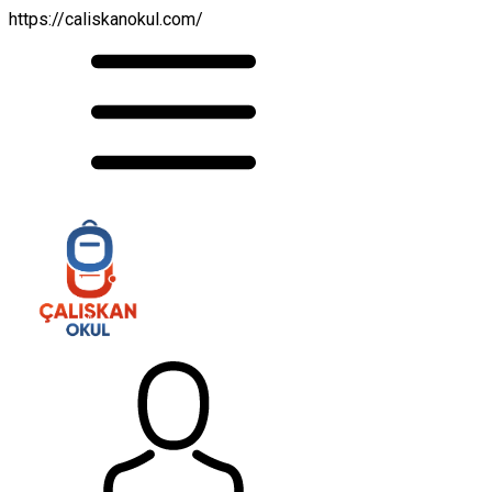
https://caliskanokul.com/