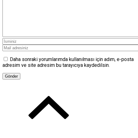
Daha sonraki yorumlarımda kullanılması için adım, e-posta
adresim ve site adresim bu tarayıcıya kaydedilsin.