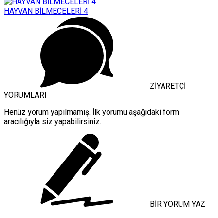
HAYVAN BİLMECELERİ 4
ZİYARETÇİ
YORUMLARI
Henüz yorum yapılmamış. İlk yorumu aşağıdaki form
aracılığıyla siz yapabilirsiniz.
BİR YORUM YAZ