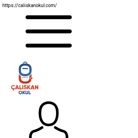
https://caliskanokul.com/