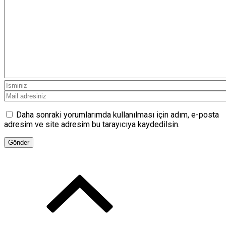
Daha sonraki yorumlarımda kullanılması için adım, e-posta
adresim ve site adresim bu tarayıcıya kaydedilsin.