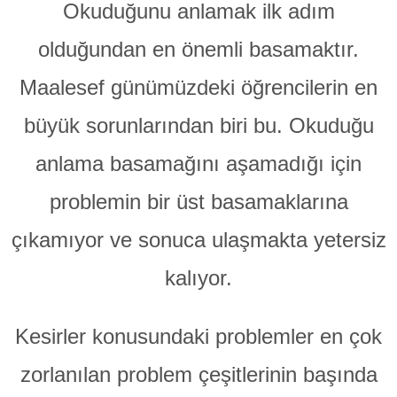
Okuduğunu anlamak ilk adım
olduğundan en önemli basamaktır.
Maalesef günümüzdeki öğrencilerin en
büyük sorunlarından biri bu. Okuduğu
anlama basamağını aşamadığı için
problemin bir üst basamaklarına
çıkamıyor ve sonuca ulaşmakta yetersiz
kalıyor.
Kesirler konusundaki problemler en çok
zorlanılan problem çeşitlerinin başında