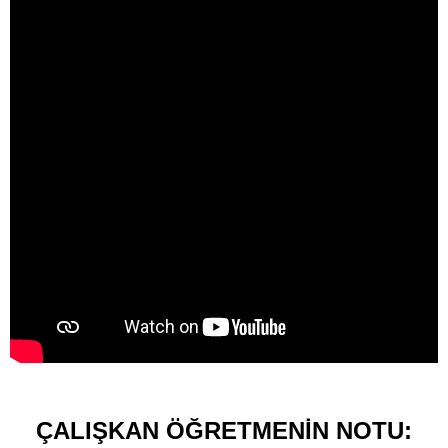
ÇALIŞKAN ÖĞRETMENİN NOTU: