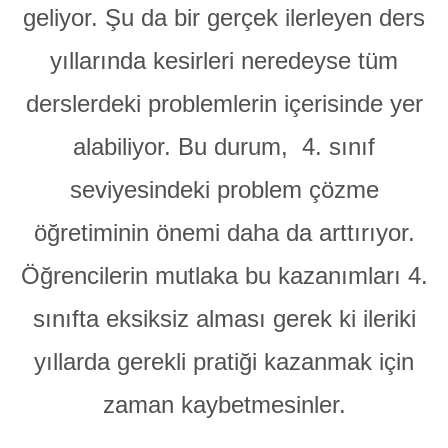
geliyor. Şu da bir gerçek ilerleyen ders
yıllarında kesirleri neredeyse tüm
derslerdeki problemlerin içerisinde yer
alabiliyor. Bu durum, 4. sınıf
seviyesindeki problem çözme
öğretiminin önemi daha da arttırıyor.
Öğrencilerin mutlaka bu kazanımları 4.
sınıfta eksiksiz alması gerek ki ileriki
yıllarda gerekli pratiği kazanmak için
zaman kaybetmesinler.