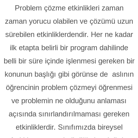
Problem çözme etkinlikleri zaman
zaman yorucu olabilen ve çözümü uzun
sürebilen etkinliklerdendir. Her ne kadar
ilk etapta belirli bir program dahilinde
belli bir süre içinde işlenmesi gereken bir
konunun başlığı gibi görünse de aslının
öğrencinin problem çözmeyi öğrenmesi
ve problemin ne olduğunu anlaması
açısında sınırlandırılmaması gereken
etkinliklerdir. Sınıfımızda bireysel