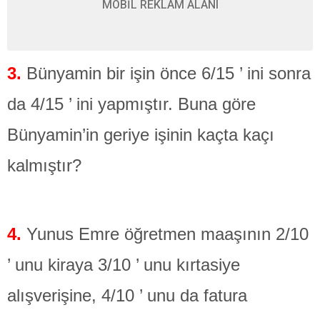
MOBİL REKLAM ALANI
3.
Bünyamin bir işin önce 6/15 ’ ini sonra
da 4/15 ’ ini yapmıştır. Buna göre
Bünyamin’in geriye işinin kaçta kaçı
kalmıştır?
4.
Yunus Emre öğretmen maaşının 2/10
’ unu kiraya 3/10 ’ unu kırtasiye
alışverişine, 4/10 ’ unu da fatura