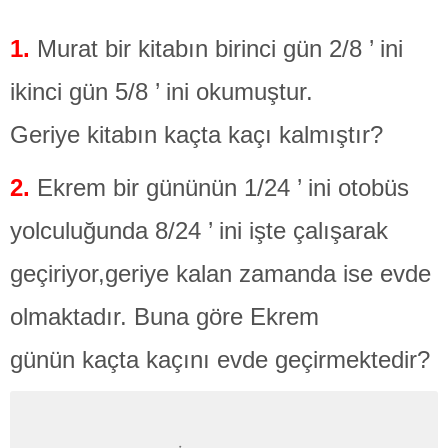
1.
Murat bir kitabın birinci gün 2/8 ’ ini
ikinci gün 5/8 ’ ini okumuştur.
Geriye kitabın kaçta kaçı kalmıştır?
2.
Ekrem bir gününün 1/24 ’ ini otobüs
yolculuğunda 8/24 ’ ini işte çalışarak
geçiriyor,geriye kalan zamanda ise evde
olmaktadır. Buna göre Ekrem
günün kaçta kaçını evde geçirmektedir?