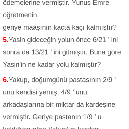
ödemelerine vermiştir. Yunus Emre
öğretmenin
geriye maaşının kaçta kaçı kalmıştır?
5.
Yasin gideceğin yolun önce 6/21 ’ ini
sonra da 13/21 ’ ini gitmiştir. Buna göre
Yasin’in ne kadar yolu kalmıştır?
6.
Yakup, doğumgünü pastasının 2/9 ’
unu kendisi yemiş, 4/9 ’ unu
arkadaşlarına bir miktar da kardeşine
vermiştir. Geriye pastanın 1/9 ’ u