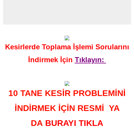
Kesirlerde Toplama İşlemi Sorularını
İndirmek İçin
Tıklayın:
10 TANE KESİR PROBLEMİNİ
İNDİRMEK İÇİN RESMİ
YA
DA
BURAYI TIKLA