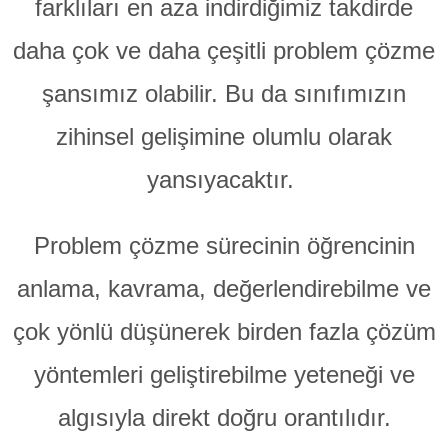
farklıları en aza indirdiğimiz takdirde
daha çok ve daha çeşitli problem çözme
şansımız olabilir. Bu da sınıfımızın
zihinsel gelişimine olumlu olarak
yansıyacaktır.
Problem çözme sürecinin öğrencinin
anlama, kavrama, değerlendirebilme ve
çok yönlü düşünerek birden fazla çözüm
yöntemleri geliştirebilme yeteneği ve
algısıyla direkt doğru orantılıdır.