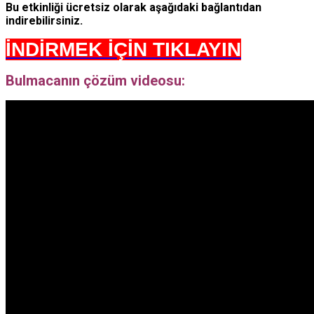
Bu etkinliği ücretsiz olarak aşağıdaki bağlantıdan
indirebilirsiniz.
İNDİRMEK İÇİN TIKLAYIN
Bulmacanın çözüm videosu: