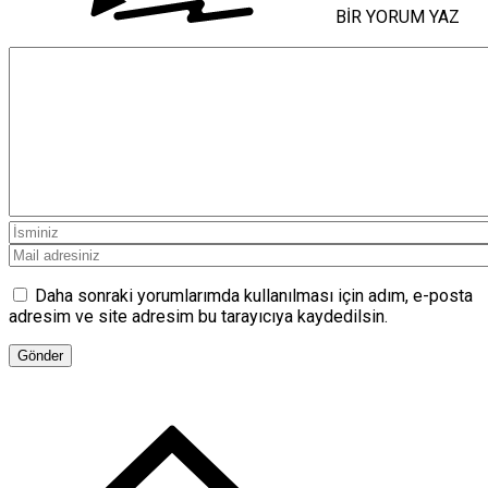
BİR YORUM YAZ
Daha sonraki yorumlarımda kullanılması için adım, e-posta
adresim ve site adresim bu tarayıcıya kaydedilsin.