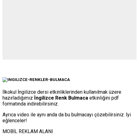
İlkokul İngilizce dersi etkinliklerinden kullanılmak üzere
hazırladığımız
İngilizce Renk Bulmaca
etkinliğini pdf
formatında indirebilirsiniz.
Ayrıca video ile aynı anda da bu bulmacayı çözebilirsiniz. İyi
eğlenceler!
MOBİL REKLAM ALANI