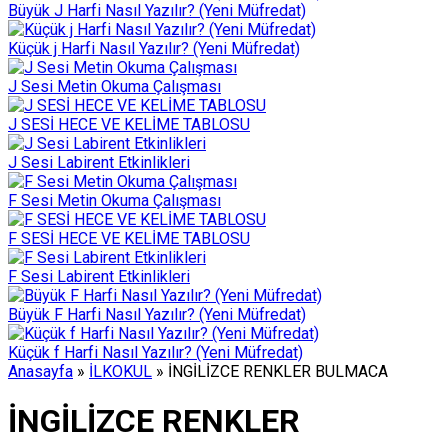
Büyük J Harfi Nasıl Yazılır? (Yeni Müfredat)
Küçük j Harfi Nasıl Yazılır? (Yeni Müfredat)
J Sesi Metin Okuma Çalışması
J SESİ HECE VE KELİME TABLOSU
J Sesi Labirent Etkinlikleri
F Sesi Metin Okuma Çalışması
F SESİ HECE VE KELİME TABLOSU
F Sesi Labirent Etkinlikleri
Büyük F Harfi Nasıl Yazılır? (Yeni Müfredat)
Küçük f Harfi Nasıl Yazılır? (Yeni Müfredat)
Anasayfa
»
İLKOKUL
»
İNGİLİZCE RENKLER BULMACA
İNGİLİZCE RENKLER