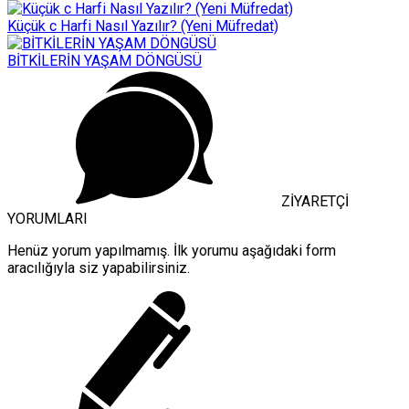
Küçük c Harfi Nasıl Yazılır? (Yeni Müfredat)
BİTKİLERİN YAŞAM DÖNGÜSÜ
ZİYARETÇİ
YORUMLARI
Henüz yorum yapılmamış. İlk yorumu aşağıdaki form
aracılığıyla siz yapabilirsiniz.