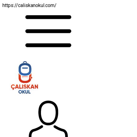
https://caliskanokul.com/