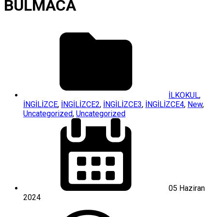
BULMACA
İLKOKUL
,
İNGİLİZCE
,
İNGİLİZCE2
,
İNGİLİZCE3
,
İNGİLİZCE4
,
New
,
Uncategorized
,
Uncategorized
05 Haziran
2024