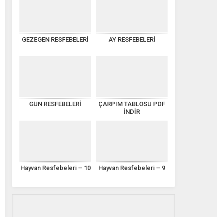
GEZEGEN RESFEBELERİ
AY RESFEBELERİ
GÜN RESFEBELERİ
ÇARPIM TABLOSU PDF
İNDİR
Hayvan Resfebeleri – 10
Hayvan Resfebeleri – 9