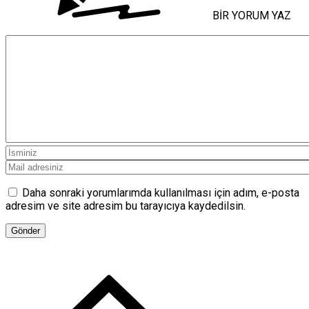
BİR YORUM YAZ
Daha sonraki yorumlarımda kullanılması için adım, e-posta
adresim ve site adresim bu tarayıcıya kaydedilsin.