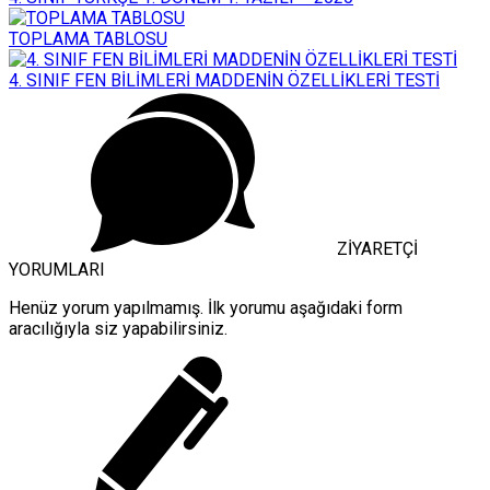
TOPLAMA TABLOSU
4. SINIF FEN BİLİMLERİ MADDENİN ÖZELLİKLERİ TESTİ
ZİYARETÇİ
YORUMLARI
Henüz yorum yapılmamış. İlk yorumu aşağıdaki form
aracılığıyla siz yapabilirsiniz.