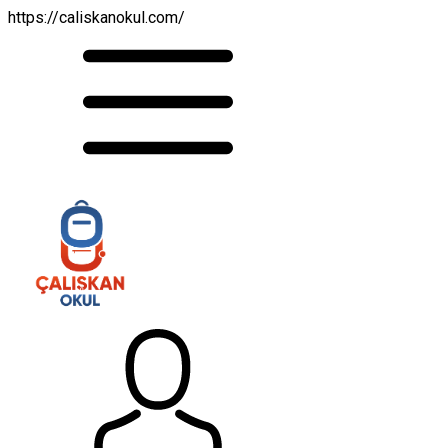
https://caliskanokul.com/