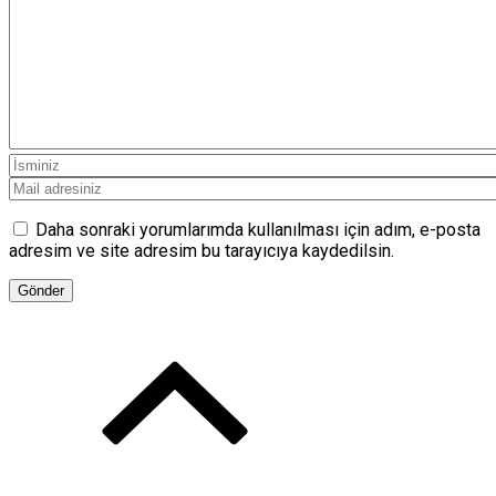
Daha sonraki yorumlarımda kullanılması için adım, e-posta
adresim ve site adresim bu tarayıcıya kaydedilsin.