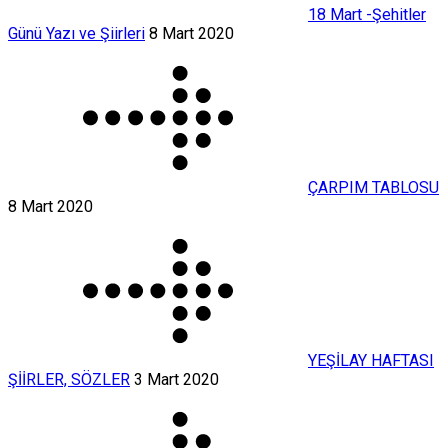
18 Mart -Şehitler
Günü Yazı ve Şiirleri
8 Mart 2020
ÇARPIM TABLOSU
8 Mart 2020
YEŞİLAY HAFTASI
ŞİİRLER, SÖZLER
3 Mart 2020