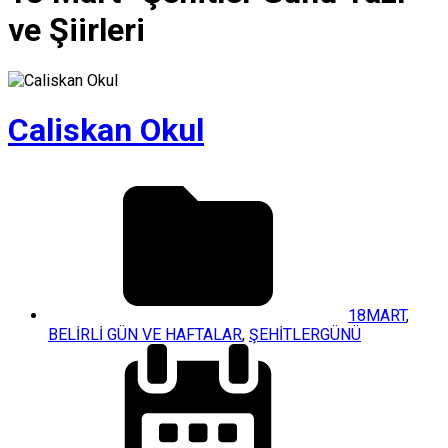
ve Şiirleri
Caliskan Okul
18MART
,
BELİRLİ GÜN VE HAFTALAR
,
ŞEHİTLERGÜNÜ