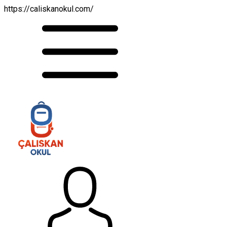
https://caliskanokul.com/