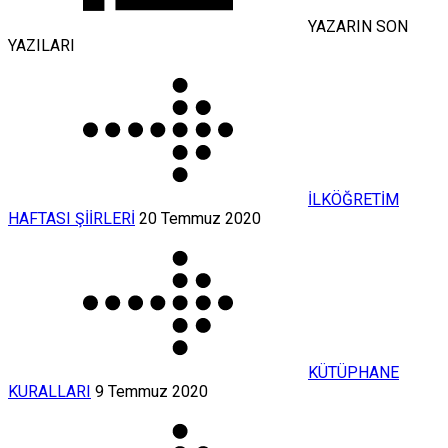
YAZARIN SON
YAZILARI
İLKÖĞRETİM
HAFTASI ŞİİRLERİ
20 Temmuz 2020
KÜTÜPHANE
KURALLARI
9 Temmuz 2020