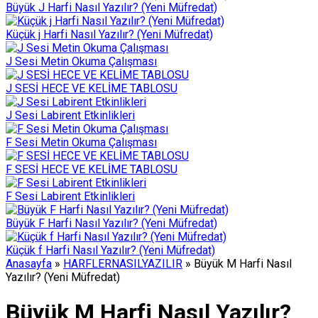
Büyük J Harfi Nasıl Yazılır? (Yeni Müfredat)
Küçük j Harfi Nasıl Yazılır? (Yeni Müfredat)
J Sesi Metin Okuma Çalışması
J SESİ HECE VE KELİME TABLOSU
J Sesi Labirent Etkinlikleri
F Sesi Metin Okuma Çalışması
F SESİ HECE VE KELİME TABLOSU
F Sesi Labirent Etkinlikleri
Büyük F Harfi Nasıl Yazılır? (Yeni Müfredat)
Küçük f Harfi Nasıl Yazılır? (Yeni Müfredat)
Anasayfa
»
HARFLERNASILYAZILIR
»
Büyük M Harfi Nasıl
Yazılır? (Yeni Müfredat)
Büyük M Harfi Nasıl Yazılır?