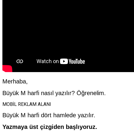
Merhaba,
Büyük M harfi nasıl yazılır? Öğrenelim.
MOBİL REKLAM ALANI
Büyük M harfi dört hamlede yazılır.
Yazmaya üst çizgiden başlıyoruz.