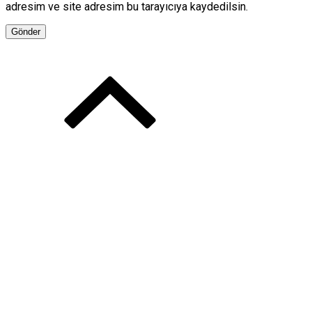
adresim ve site adresim bu tarayıcıya kaydedilsin.