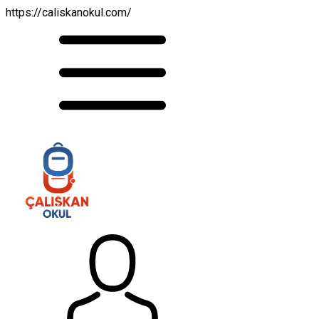
https://caliskanokul.com/