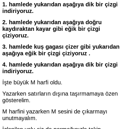
1. hamlede yukarıdan aşağıya dik bir çizgi
indiriyoruz.
2. hamlede yukarıdan aşağıya doğru
kaydıraktan kayar gibi eğik bir çizgi
çiziyoruz.
3. hamlede kuş gagası çizer gibi yukarıdan
aşağıya eğik bir çizgi çiziyoruz .
4. hamlede yukarıdan aşağıya dik bir çizgi
indiriyoruz.
İşte büyük M harfi oldu.
Yazarken satırların dışına taşırmamaya özen
gösterelim.
M harfini yazarken M sesini de çıkarmayı
unutmayalım.