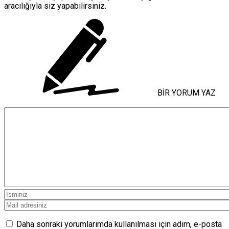
aracılığıyla siz yapabilirsiniz.
BİR YORUM YAZ
Daha sonraki yorumlarımda kullanılması için adım, e-posta