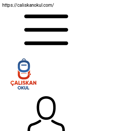
https://caliskanokul.com/