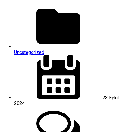
Uncategorized
23 Eylül
2024