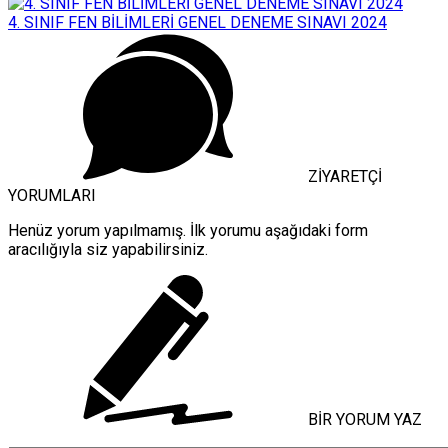
4. SINIF FEN BİLİMLERİ GENEL DENEME SINAVI 2024
ZİYARETÇİ
YORUMLARI
Henüz yorum yapılmamış. İlk yorumu aşağıdaki form
aracılığıyla siz yapabilirsiniz.
BİR YORUM YAZ