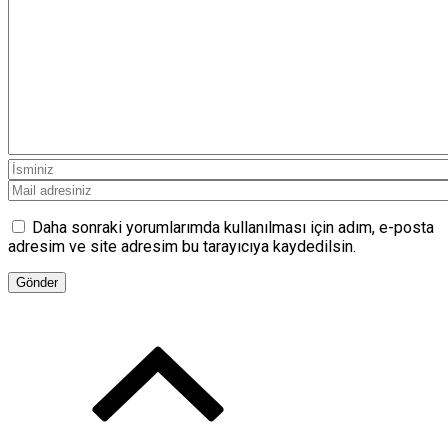
Daha sonraki yorumlarımda kullanılması için adım, e-posta
adresim ve site adresim bu tarayıcıya kaydedilsin.