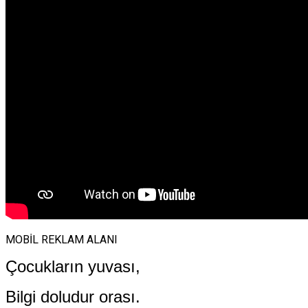
MOBİL REKLAM ALANI
Çocukların yuvası,
Bilgi doludur orası.