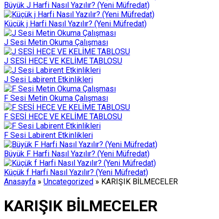
Büyük J Harfi Nasıl Yazılır? (Yeni Müfredat)
Küçük j Harfi Nasıl Yazılır? (Yeni Müfredat)
J Sesi Metin Okuma Çalışması
J SESİ HECE VE KELİME TABLOSU
J Sesi Labirent Etkinlikleri
F Sesi Metin Okuma Çalışması
F SESİ HECE VE KELİME TABLOSU
F Sesi Labirent Etkinlikleri
Büyük F Harfi Nasıl Yazılır? (Yeni Müfredat)
Küçük f Harfi Nasıl Yazılır? (Yeni Müfredat)
Anasayfa
»
Uncategorized
»
KARIŞIK BİLMECELER
KARIŞIK BİLMECELER