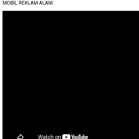
MOBİL REKLAM ALANI