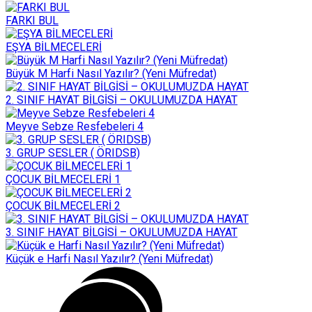
FARKI BUL
EŞYA BİLMECELERİ
Büyük M Harfi Nasıl Yazılır? (Yeni Müfredat)
2. SINIF HAYAT BİLGİSİ – OKULUMUZDA HAYAT
Meyve Sebze Resfebeleri 4
3. GRUP SESLER ( ÖRIDSB)
ÇOCUK BİLMECELERİ 1
ÇOCUK BİLMECELERİ 2
3. SINIF HAYAT BİLGİSİ – OKULUMUZDA HAYAT
Küçük e Harfi Nasıl Yazılır? (Yeni Müfredat)