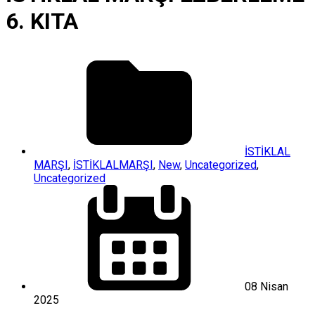
6. KITA
İSTİKLAL
MARŞI
,
İSTİKLALMARŞI
,
New
,
Uncategorized
,
Uncategorized
08 Nisan
2025