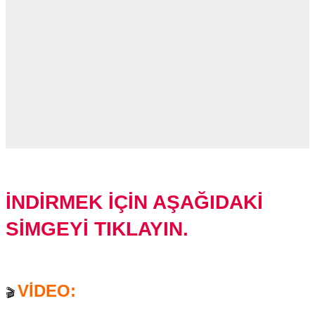
İNDİRMEK İÇİN AŞAĞIDAKİ
SİMGEYİ TIKLAYIN.
VİDEO:
🎬