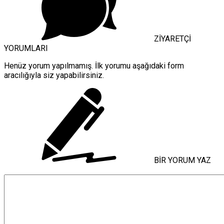
ZİYARETÇİ
YORUMLARI
Henüz yorum yapılmamış. İlk yorumu aşağıdaki form
aracılığıyla siz yapabilirsiniz.
BİR YORUM YAZ