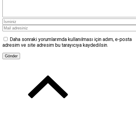
Daha sonraki yorumlarımda kullanılması için adım, e-posta
adresim ve site adresim bu tarayıcıya kaydedilsin.