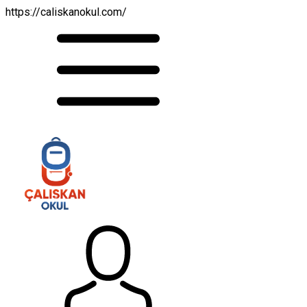
https://caliskanokul.com/