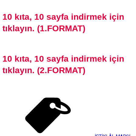
10 kıta, 10 sayfa indirmek için
tıklayın. (1.FORMAT)
10 kıta, 10 sayfa indirmek için
tıklayın. (2.FORMAT)