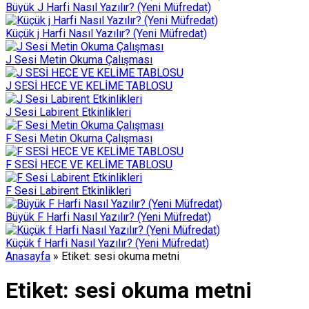
Büyük J Harfi Nasıl Yazılır? (Yeni Müfredat)
Küçük j Harfi Nasıl Yazılır? (Yeni Müfredat)
J Sesi Metin Okuma Çalışması
J SESİ HECE VE KELİME TABLOSU
J Sesi Labirent Etkinlikleri
F Sesi Metin Okuma Çalışması
F SESİ HECE VE KELİME TABLOSU
F Sesi Labirent Etkinlikleri
Büyük F Harfi Nasıl Yazılır? (Yeni Müfredat)
Küçük f Harfi Nasıl Yazılır? (Yeni Müfredat)
Anasayfa
»
Etiket: sesi okuma metni
Etiket:
sesi okuma metni