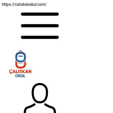
https://caliskanokul.com/