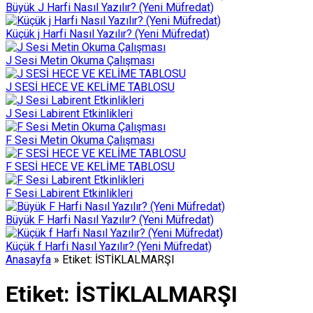
Büyük J Harfi Nasıl Yazılır? (Yeni Müfredat)
Küçük j Harfi Nasıl Yazılır? (Yeni Müfredat)
J Sesi Metin Okuma Çalışması
J SESİ HECE VE KELİME TABLOSU
J Sesi Labirent Etkinlikleri
F Sesi Metin Okuma Çalışması
F SESİ HECE VE KELİME TABLOSU
F Sesi Labirent Etkinlikleri
Büyük F Harfi Nasıl Yazılır? (Yeni Müfredat)
Küçük f Harfi Nasıl Yazılır? (Yeni Müfredat)
Anasayfa
»
Etiket: İSTİKLALMARŞI
Etiket:
İSTİKLALMARŞI