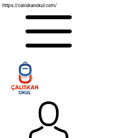
https://caliskanokul.com/