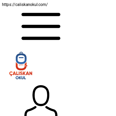
https://caliskanokul.com/