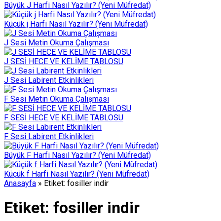
Büyük J Harfi Nasıl Yazılır? (Yeni Müfredat)
Küçük j Harfi Nasıl Yazılır? (Yeni Müfredat)
J Sesi Metin Okuma Çalışması
J SESİ HECE VE KELİME TABLOSU
J Sesi Labirent Etkinlikleri
F Sesi Metin Okuma Çalışması
F SESİ HECE VE KELİME TABLOSU
F Sesi Labirent Etkinlikleri
Büyük F Harfi Nasıl Yazılır? (Yeni Müfredat)
Küçük f Harfi Nasıl Yazılır? (Yeni Müfredat)
Anasayfa
»
Etiket: fosiller indir
Etiket:
fosiller indir