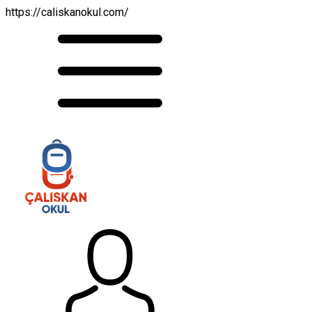
https://caliskanokul.com/