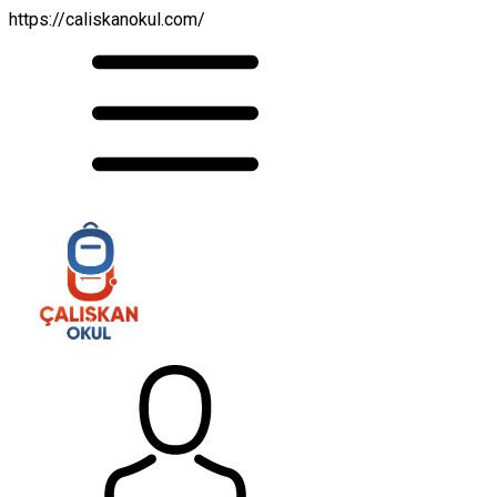
https://caliskanokul.com/