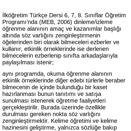
İlköğretim Türkçe Dersi 6, 7, 8. Sınıflar Öğretim
Programı’nda (MEB, 2006) dinleme/izleme
öğrenme alanının amaç ve kazanımlar başlığı
altında söz varlığını zenginleştirmenin
öğelerinden biri olarak bilmeceleri ezberler ve
kullanır, etkinlik örneklerinde ise derlenen
bilmecelerin ezberlenip sınıfta arkadaşlarıyla
paylaşılması istenir;
aynı programda, okuma öğrenme alanının
etkinlik örneklerinde diğer edebi türlerle beraber
bilmecenin de içinde bulunduğu bir kaset
hazırlanması bunun tanıtımı ve satışa
sunulması istenerek öğretme faaliyetleri
gerçekleştirilir. Burada üzerinde özellikle
durulması gereken nokta söz varlığını
zenginleştirmektir. Kelime öğretimi ve kelime
hazinesini geliştirme, yalnızca sözlüğe bakıp