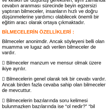
cevabın aranması sürecinde beyin egzersizi
yaptıran bilmeceler, insanların hızlı ve doğru
düşünmelerine yardımcı olabilecek önemli bir
eğitim aracı olarak ortaya çıkmaktadır.
BİLMECELERİN ÖZELLİKLERİ :
Bilmeceler anonimdir. Ancak söyleyeni belli olan
muamma ve lugaz adı verilen bilmeceler de
vardır.
 Bilmeceler manzum ve mensur olmak üzere
ikiye ayrılır.
 Bilmecelerin genel olarak tek bir cevabı vardır.
Ancak birden fazla cevaba sahip olan bilmeceler
de mevcuttur.
 Bilmecelerin bazılarında soru kelimesi
bulunmazken bazılarında ise “ol nedir?” “bil