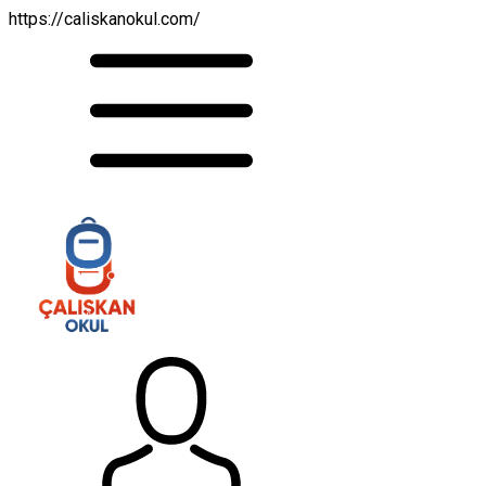
https://caliskanokul.com/