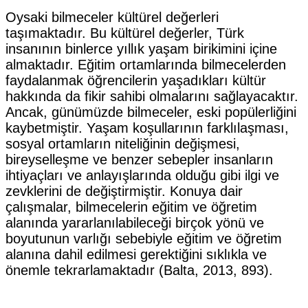
Oysaki bilmeceler kültürel değerleri
taşımaktadır. Bu kültürel değerler, Türk
insanının binlerce yıllık yaşam birikimini içine
almaktadır. Eğitim ortamlarında bilmecelerden
faydalanmak öğrencilerin yaşadıkları kültür
hakkında da fikir sahibi olmalarını sağlayacaktır.
Ancak, günümüzde bilmeceler, eski popülerliğini
kaybetmiştir. Yaşam koşullarının farklılaşması,
sosyal ortamların niteliğinin değişmesi,
bireyselleşme ve benzer sebepler insanların
ihtiyaçları ve anlayışlarında olduğu gibi ilgi ve
zevklerini de değiştirmiştir. Konuya dair
çalışmalar, bilmecelerin eğitim ve öğretim
alanında yararlanılabileceği birçok yönü ve
boyutunun varlığı sebebiyle eğitim ve öğretim
alanına dahil edilmesi gerektiğini sıklıkla ve
önemle tekrarlamaktadır (Balta, 2013, 893).