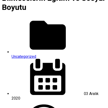
Boyutu
Uncategorized
03 Aralık
2020