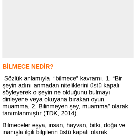
BİLMECE NEDİR?
Sözlük anlamıyla “bilmece” kavramı, 1. “Bir
şeyin adını anmadan niteliklerini üstü kapalı
söyleyerek o şeyin ne olduğunu bulmayı
dinleyene veya okuyana bırakan oyun,
muamma, 2. Bilinmeyen şey, muamma” olarak
tanımlanmıştır (TDK, 2014).
Bilmeceler eşya, insan, hayvan, bitki, doğa ve
inanışla ilgili bilgilerin üstü kapalı olarak