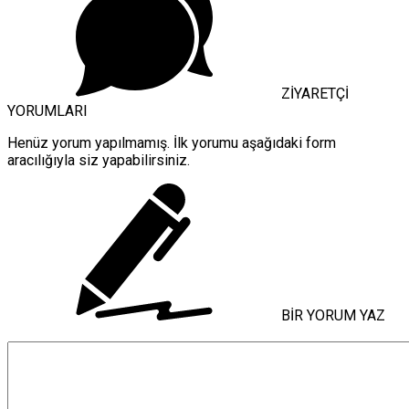
ZİYARETÇİ
YORUMLARI
Henüz yorum yapılmamış. İlk yorumu aşağıdaki form
aracılığıyla siz yapabilirsiniz.
BİR YORUM YAZ