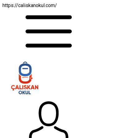
https://caliskanokul.com/