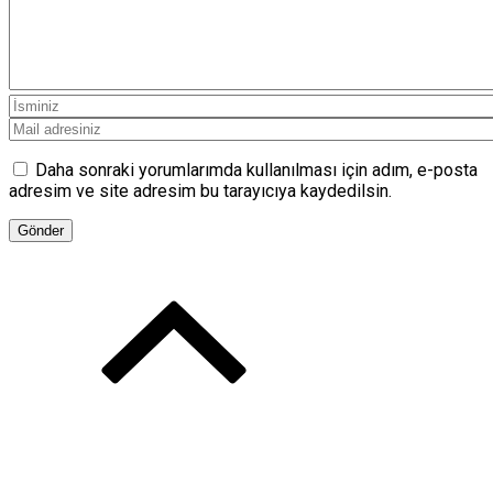
Daha sonraki yorumlarımda kullanılması için adım, e-posta
adresim ve site adresim bu tarayıcıya kaydedilsin.