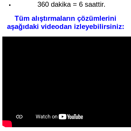
360 dakika = 6 saattir.
Tüm alıştırmaların çözümlerini
aşağıdaki videodan izleyebilirsiniz: