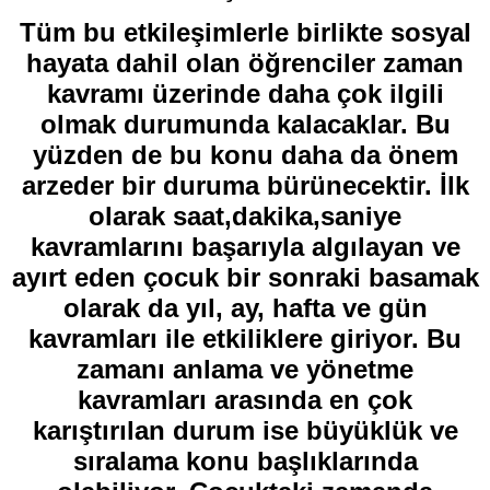
Tüm bu etkileşimlerle birlikte sosyal
hayata dahil olan öğrenciler zaman
kavramı üzerinde daha çok ilgili
olmak durumunda kalacaklar. Bu
yüzden de bu konu daha da önem
arzeder bir duruma bürünecektir. İlk
olarak saat,dakika,saniye
kavramlarını başarıyla algılayan ve
ayırt eden çocuk bir sonraki basamak
olarak da yıl, ay, hafta ve gün
kavramları ile etkiliklere giriyor. Bu
zamanı anlama ve yönetme
kavramları arasında en çok
karıştırılan durum ise büyüklük ve
sıralama konu başlıklarında