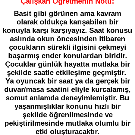
Çalışkan Öğretmenin Notu:
Basit gibi görünen ama kavram
olarak oldukça karışabilen bir
konuyla karşı karşıyayız. Saat konusu
aslında okun öncesinden itibaren
çocukların sürekli ilgisini çekmeyi
başarmış ender konulardan biridir.
Çocuklar günlük hayatta mutlaka bir
şekilde saatle etkileşime geçmiştir.
Ya oyuncak bir saat ya da gerçek bir
duvar/masa saatini eliyle kurcalamış,
somut anlamda deneyimlemiştir. Bu
yaşanmışlıklar konunu hızlı bir
şekilde öğrenilmesinde ve
pekiştirilmesinde mutlaka olumlu bir
etki oluşturacaktır.