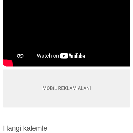
MOBİL REKLAM ALANI
Hangi kalemle