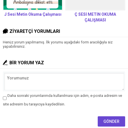
J Sesi Metin Okuma Çalışması
Ç SESİ METİN OKUMA
ÇALIŞMASI
ZİYARETÇİ YORUMLARI
Henüz yorum yapılmamış. İlk yorumu aşağıdaki form aracılığıyla siz
yapabilirsiniz.
BİR YORUM YAZ
Daha sonraki yorumlarımda kullanılması için adım, e-posta adresim ve
site adresim bu tarayıcıya kaydedilsin.