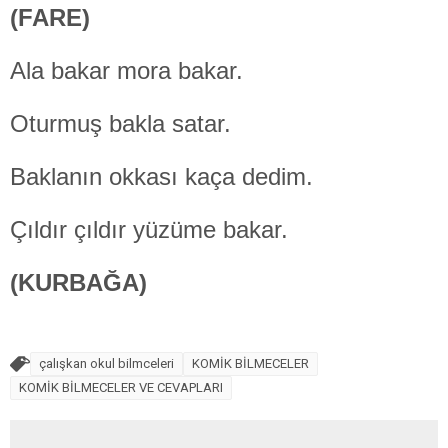
(FARE)
Ala bakar mora bakar.
Oturmuş bakla satar.
Baklanın okkası kaça dedim.
Çıldır çıldır yüzüme bakar.
(KURBAĞA)
çalışkan okul bilmceleri
KOMİK BİLMECELER
KOMİK BİLMECELER VE CEVAPLARI