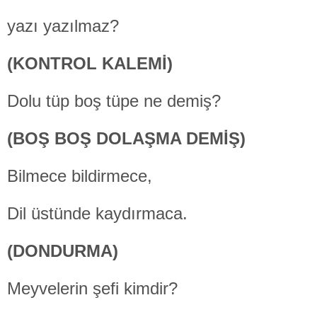
yazı yazılmaz?
(KONTROL KALEMİ)
Dolu tüp
boş tüpe ne demiş?
(BOŞ BOŞ DOLAŞMA DEMİŞ)
Bilmece bildirmece,
Dil üstünde kaydırmaca.
(DONDURMA)
Meyvelerin şefi kimdir?