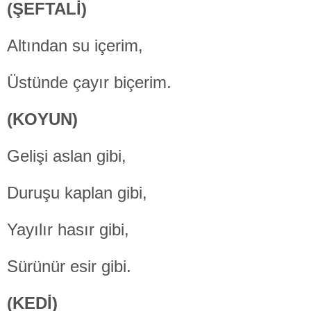
(ŞEFTALİ)
Altından su içerim,
Üstünde çayır biçerim.
(KOYUN)
Gelişi aslan gibi,
Duruşu kaplan gibi,
Yayılır hasır gibi,
Sürünür esir gibi.
(KEDİ)