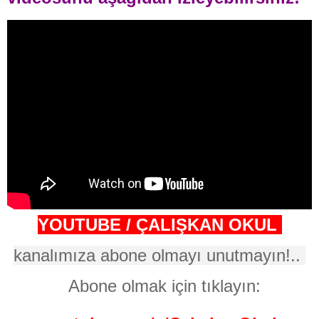
YOUTUBE / ÇALIŞKAN OKUL
kanalımıza abone olmayı unutmayın!..
Abone olmak için tıklayın: