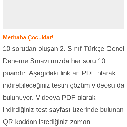
Merhaba Çocuklar!
10 sorudan oluşan 2. Sınıf Türkçe Genel
Deneme Sınavı’mızda her soru 10
puandır. Aşağıdaki linkten PDF olarak
indirebileceğiniz testin çözüm videosu da
bulunuyor. Videoya PDF olarak
indirdiğiniz test sayfası üzerinde bulunan
QR koddan istediğiniz zaman