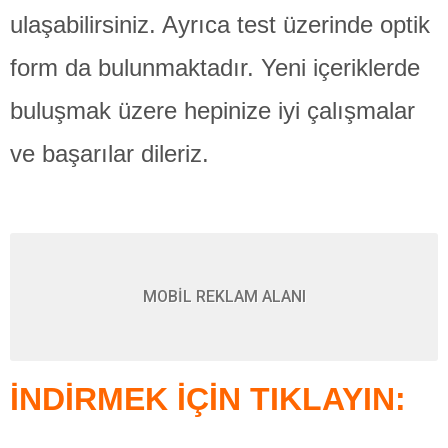
ulaşabilirsiniz. Ayrıca test üzerinde optik
form da bulunmaktadır. Yeni içeriklerde
buluşmak üzere hepinize iyi çalışmalar
ve başarılar dileriz.
MOBİL REKLAM ALANI
İNDİRMEK İÇİN TIKLAYIN: