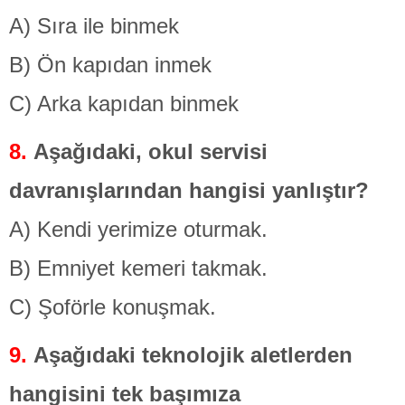
A) Sıra ile binmek
B) Ön kapıdan inmek
C) Arka kapıdan binmek
8.
Aşağıdaki, okul servisi
davranışlarından hangisi yanlıştır?
A) Kendi yerimize oturmak.
B) Emniyet kemeri takmak.
C) Şoförle konuşmak.
9.
Aşağıdaki teknolojik aletlerden
hangisini tek başımıza