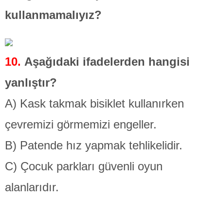
kullanmamalıyız?
10.
Aşağıdaki ifadelerden hangisi
yanlıştır?
A) Kask takmak bisiklet kullanırken
çevremizi görmemizi engeller.
B) Patende hız yapmak tehlikelidir.
C) Çocuk parkları güvenli oyun
alanlarıdır.