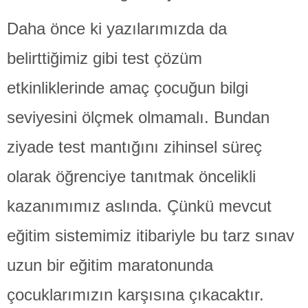
Daha önce ki yazılarımızda da
belirttiğimiz gibi test çözüm
etkinliklerinde amaç çocuğun bilgi
seviyesini ölçmek olmamalı. Bundan
ziyade test mantığını zihinsel süreç
olarak öğrenciye tanıtmak öncelikli
kazanımımız aslında. Çünkü mevcut
eğitim sistemimiz itibariyle bu tarz sınav
uzun bir eğitim maratonunda
çocuklarımızın karşısına çıkacaktır.