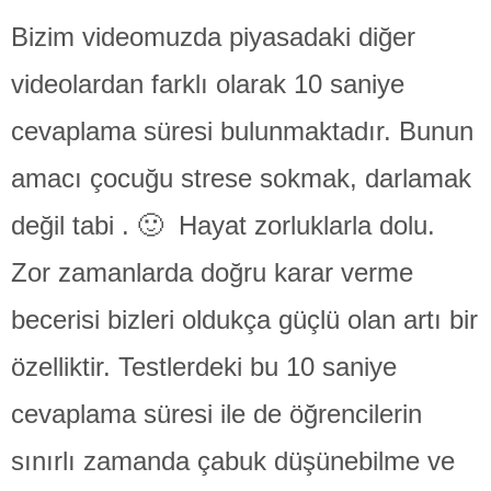
Bizim videomuzda piyasadaki diğer
videolardan farklı olarak 10 saniye
cevaplama süresi bulunmaktadır. Bunun
amacı çocuğu strese sokmak, darlamak
değil tabi . 🙂 Hayat zorluklarla dolu.
Zor zamanlarda doğru karar verme
becerisi bizleri oldukça güçlü olan artı bir
özelliktir. Testlerdeki bu 10 saniye
cevaplama süresi ile de öğrencilerin
sınırlı zamanda çabuk düşünebilme ve