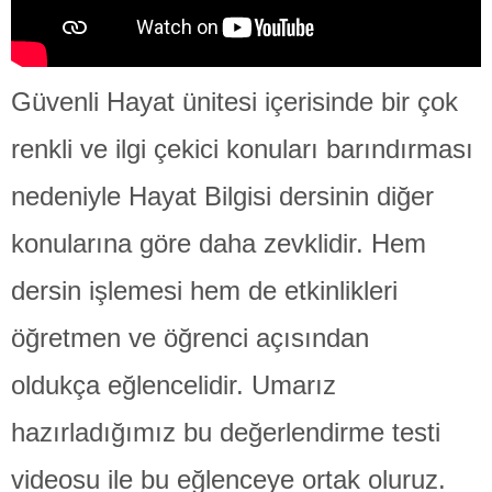
Güvenli Hayat ünitesi içerisinde bir çok
renkli ve ilgi çekici konuları barındırması
nedeniyle Hayat Bilgisi dersinin diğer
konularına göre daha zevklidir. Hem
dersin işlemesi hem de etkinlikleri
öğretmen ve öğrenci açısından
oldukça eğlencelidir. Umarız
hazırladığımız bu değerlendirme testi
videosu ile bu eğlenceye ortak oluruz.