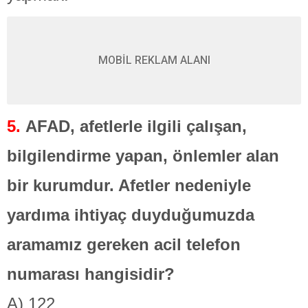
MOBİL REKLAM ALANI
5.
AFAD, afetlerle ilgili çalışan,
bilgilendirme yapan, önlemler alan
bir kurumdur. Afetler nedeniyle
yardıma ihtiyaç duyduğumuzda
aramamız gereken acil telefon
numarası hangisidir?
A) 122