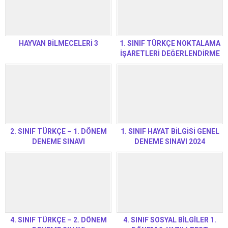
HAYVAN BİLMECELERİ 3
1. SINIF TÜRKÇE NOKTALAMA
İŞARETLERİ DEĞERLENDİRME
TESTİ
2. SINIF TÜRKÇE – 1. DÖNEM
1. SINIF HAYAT BİLGİSİ GENEL
DENEME SINAVI
DENEME SINAVI 2024
4. SINIF TÜRKÇE – 2. DÖNEM
4. SINIF SOSYAL BİLGİLER 1.