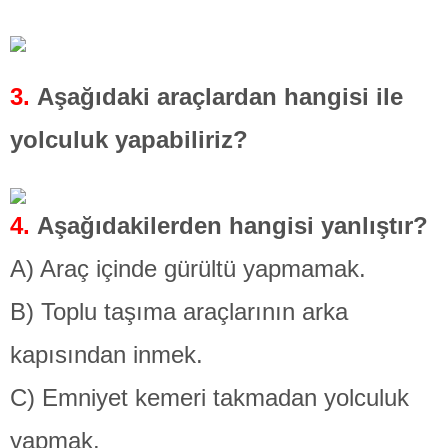
3.
Aşağıdaki araçlardan hangisi ile
yolculuk yapabiliriz?
4.
Aşağıdakilerden hangisi yanlıştır?
A) Araç içinde gürültü yapmamak.
B) Toplu taşıma araçlarının arka
kapısından inmek.
C) Emniyet kemeri takmadan yolculuk
yapmak.