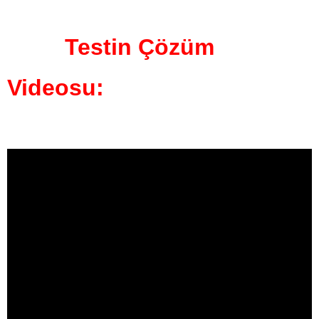
Testin Çözüm
Videosu: