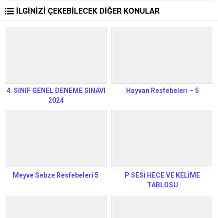
İLGİNİZİ ÇEKEBİLECEK DİĞER KONULAR
4. SINIF GENEL DENEME SINAVI
Hayvan Resfebeleri – 5
2024
Meyve Sebze Resfebeleri 5
P SESİ HECE VE KELİME
TABLOSU