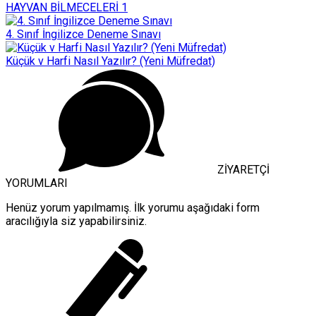
HAYVAN BİLMECELERİ 1
4. Sınıf İngilizce Deneme Sınavı
Küçük v Harfi Nasıl Yazılır? (Yeni Müfredat)
ZİYARETÇİ
YORUMLARI
Henüz yorum yapılmamış. İlk yorumu aşağıdaki form
aracılığıyla siz yapabilirsiniz.