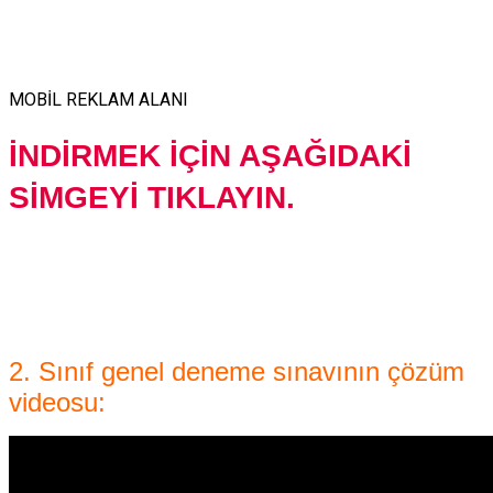
MOBİL REKLAM ALANI
İNDİRMEK İÇİN AŞAĞIDAKİ
SİMGEYİ TIKLAYIN.
2. Sınıf genel deneme sınavının çözüm
videosu: