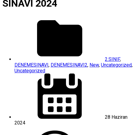
SINAVI 2024
2.SINIF
,
DENEMESINAVI
,
DENEMESINAVI2
,
New
,
Uncategorized
,
Uncategorized
28 Haziran
2024