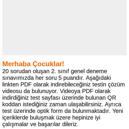
Merhaba Çocuklar!
20 sorudan oluşan 2. sınıf genel deneme
sınavımızda her soru 5 puandır. Aşağıdaki
linkten PDF olarak indirebileceğiniz testin çözüm
videosu da bulunuyor. Videoya PDF olarak
indirdiğiniz test sayfası üzerinde bulunan QR
koddan istediğiniz zaman ulaşabilirsiniz. Ayrıca
test üzerinde optik form da bulunmaktadır. Yeni
içeriklerde buluşmak üzere hepinize iyi
çalışmalar ve başarılar dileriz.