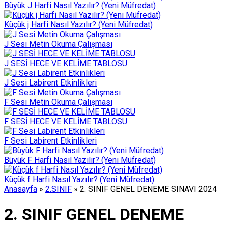
Büyük J Harfi Nasıl Yazılır? (Yeni Müfredat)
Küçük j Harfi Nasıl Yazılır? (Yeni Müfredat)
J Sesi Metin Okuma Çalışması
J SESİ HECE VE KELİME TABLOSU
J Sesi Labirent Etkinlikleri
F Sesi Metin Okuma Çalışması
F SESİ HECE VE KELİME TABLOSU
F Sesi Labirent Etkinlikleri
Büyük F Harfi Nasıl Yazılır? (Yeni Müfredat)
Küçük f Harfi Nasıl Yazılır? (Yeni Müfredat)
Anasayfa
»
2.SINIF
»
2. SINIF GENEL DENEME SINAVI 2024
2. SINIF GENEL DENEME