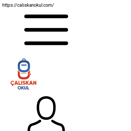
https://caliskanokul.com/