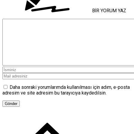
BİR YORUM YAZ
Daha sonraki yorumlarımda kullanılması için adım, e-posta
adresim ve site adresim bu tarayıcıya kaydedilsin.