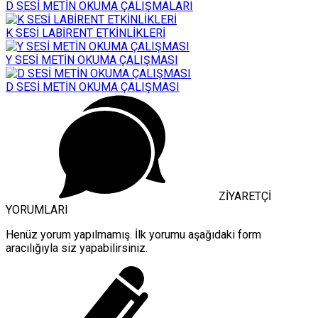
D SESİ METİN OKUMA ÇALIŞMALARI
K SESİ LABİRENT ETKİNLİKLERİ
Y SESİ METİN OKUMA ÇALIŞMASI
D SESİ METİN OKUMA ÇALIŞMASI
ZİYARETÇİ
YORUMLARI
Henüz yorum yapılmamış. İlk yorumu aşağıdaki form
aracılığıyla siz yapabilirsiniz.