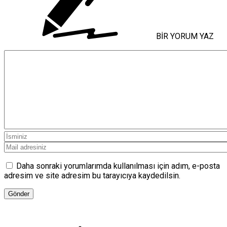
BİR YORUM YAZ
Daha sonraki yorumlarımda kullanılması için adım, e-posta
adresim ve site adresim bu tarayıcıya kaydedilsin.