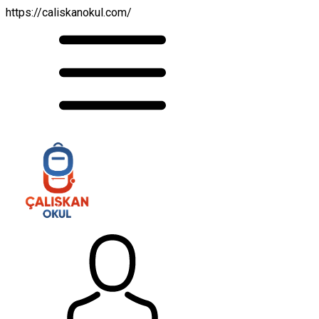
https://caliskanokul.com/