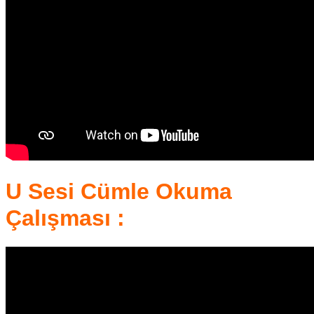
U Sesi Cümle Okuma
Çalışması :