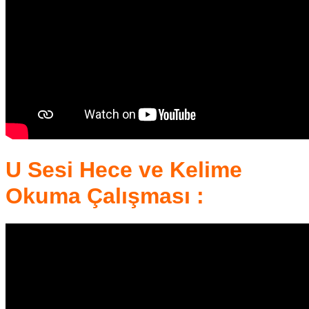
U Sesi Hece ve Kelime
Okuma Çalışması :