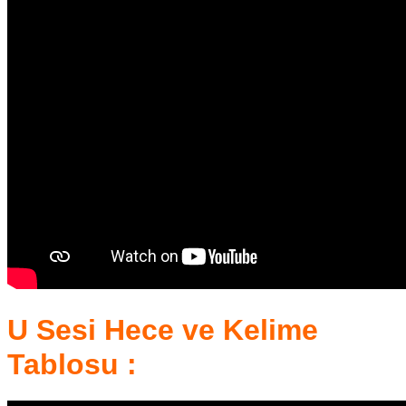
U Sesi Hece ve Kelime
Tablosu :