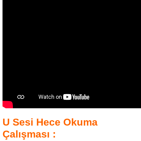
U Sesi Hece Okuma
Çalışması :