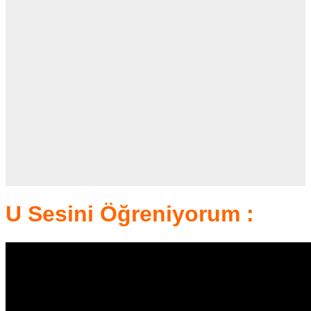
U Sesini Öğreniyorum :