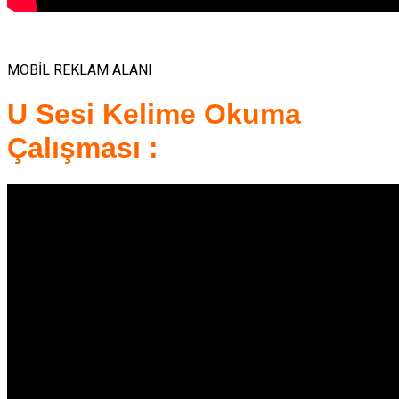
MOBİL REKLAM ALANI
U Sesi Kelime Okuma
Çalışması :