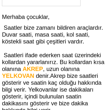
Merhaba çocuklar,
 Saatler bize zamanı bildiren araçlardır. 
Duvar saati, masa saati, kol saati, 
köstekli saat gibi çeşitleri vardır.
 Saatleri ifade ederken saat üzerindeki 
kollardan yararlanırız. Bu kollardan kısa 
olanına 
AKREP
, uzun olanına 
YELKOVAN
 denir.Akrep bize saatleri 
gösterir ve saatin kaç olduğu hakkında 
bilgi verir. Yelkovanlar ise dakikaları 
gösterir, içindi bulunulan saatin 
dakikasını gösterir ve bize dakika 