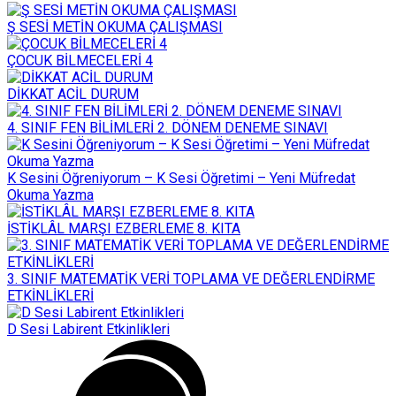
Ş SESİ METİN OKUMA ÇALIŞMASI
ÇOCUK BİLMECELERİ 4
DİKKAT ACİL DURUM
4. SINIF FEN BİLİMLERİ 2. DÖNEM DENEME SINAVI
K Sesini Öğreniyorum – K Sesi Öğretimi – Yeni Müfredat
Okuma Yazma
İSTİKLÂL MARŞI EZBERLEME 8. KITA
3. SINIF MATEMATİK VERİ TOPLAMA VE DEĞERLENDİRME
ETKİNLİKLERİ
D Sesi Labirent Etkinlikleri