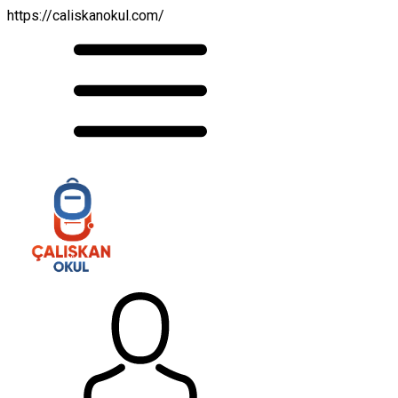
https://caliskanokul.com/