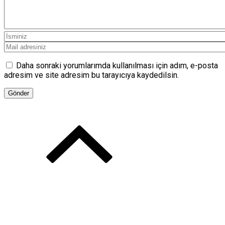
Daha sonraki yorumlarımda kullanılması için adım, e-posta
adresim ve site adresim bu tarayıcıya kaydedilsin.