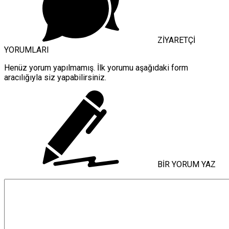
ZİYARETÇİ
YORUMLARI
Henüz yorum yapılmamış. İlk yorumu aşağıdaki form
aracılığıyla siz yapabilirsiniz.
BİR YORUM YAZ