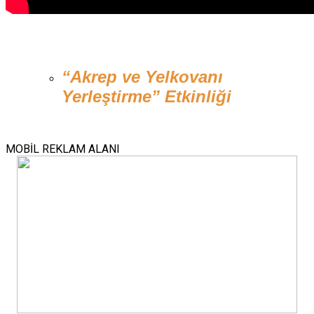
“Akrep ve Yelkovanı 
Yerleştirme” Etkinliği
MOBİL REKLAM ALANI